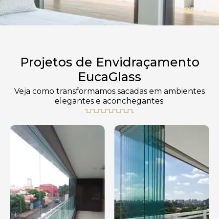
Projetos de Envidraçamento
EucaGlass
Veja como transformamos sacadas em ambientes
elegantes e aconchegantes.