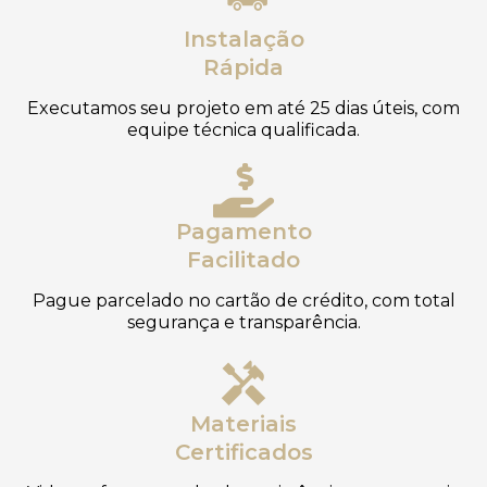
Instalação
Rápida
Executamos seu projeto em até 25 dias úteis, com
equipe técnica qualificada.
Pagamento
Facilitado
Pague parcelado no cartão de crédito, com total
segurança e transparência.
Materiais
Certificados