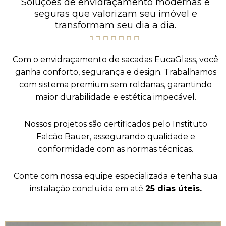
Soluções de envidraçamento modernas e
seguras que valorizam seu imóvel e
transformam seu dia a dia.
Com o envidraçamento de sacadas EucaGlass, você
ganha conforto, segurança e design. Trabalhamos
com sistema premium sem roldanas, garantindo
maior durabilidade e estética impecável.
Nossos projetos são certificados pelo Instituto
Falcão Bauer, assegurando qualidade e
conformidade com as normas técnicas.
Conte com nossa equipe especializada e tenha sua
instalação concluída em até
25 dias úteis.