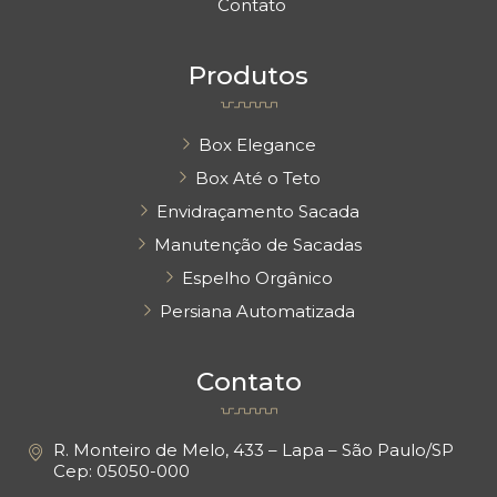
Contato
Produtos
Box Elegance
Box Até o Teto
Envidraçamento Sacada
Manutenção de Sacadas
Espelho Orgânico
Persiana Automatizada
Contato
R. Monteiro de Melo, 433 – Lapa – São Paulo/SP
Cep: 05050-000