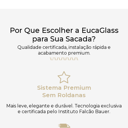
Por Que Escolher a EucaGlass
para Sua Sacada?
Qualidade certificada, instalação rápida e
acabamento premium.
Sistema Premium
Sem Roldanas
Mais leve, elegante e durável. Tecnologia exclusiva
e certificada pelo Instituto Falcão Bauer.