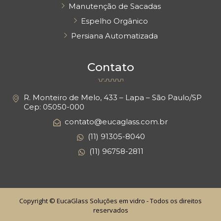
Manutenção de Sacadas
Espelho Orgânico
Persiana Automatizada
Contato
R. Monteiro de Melo, 433 – Lapa – São Paulo/SP
Cep: 05050-000
contato@eucaglass.com.br
(11) 91305-8040
(11) 96758-2811
Copyright © EucaGlass Soluções em vidro - Todos os direitos
reservados