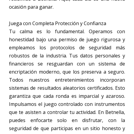
ocasión para ganar.
Juega con Completa Protección y Confianza
Tu calma es lo fundamental. Operamos con
honestidad bajo una permiso de juego rigurosa y
empleamos los protocolos de seguridad más
robustos de la industria. Tus datos personales y
financieros se resguardan con un sistema de
encriptación moderno, que los preserva a seguro.
Todos nuestros entretenimientos incorporan
sistemas de resultados aleatorios certificados. Esto
garantiza que cada ronda es imparcial y azaroso.
Impulsamos el juego controlado con instrumentos
que te asisten a controlar tu actividad. En Betnella,
puedes enfocarte solo en disfrutar, con la
seguridad de que participas en un sitio honesto y