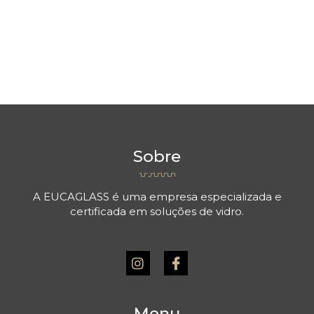
Sobre
A EUCAGLASS é uma empresa especializada e
certificada em soluções de vidro.
I
I
n
c
s
o
t
n
a
-
Menu
g
f