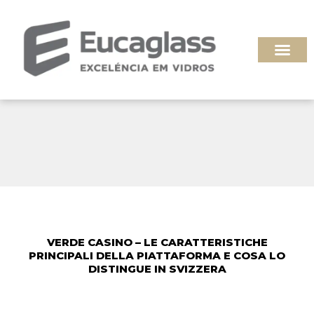
Ir
para
o
conteúdo
VERDE CASINO – LE CARATTERISTICHE
PRINCIPALI DELLA PIATTAFORMA E COSA LO
DISTINGUE IN SVIZZERA