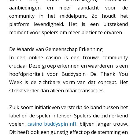
aanbiedingen en meer aandacht voor de
community in het middelpunt. Zo houdt het
platform levendigheid. Het is een uitstekend
moment voor spelers om meer plezier te ervaren.
De Waarde van Gemeenschap Erkenning
In een online casino is een trouwe community
cruciaal. Deze groep erkennen en waarderen is een
hoofdprioriteit voor Buddyspin. De Thank You
Week is de zichtbare vorm van dat concept. Het
strekt verder dan alleen maar transacties.
Zulk soort initiatieven versterkt de band tussen het
label en de speler intenser. Spelers die zich erkend
voelen,
casino buddyspin nft
, blijven langer trouw.
Dit heeft ook een gunstig effect op de stemming en