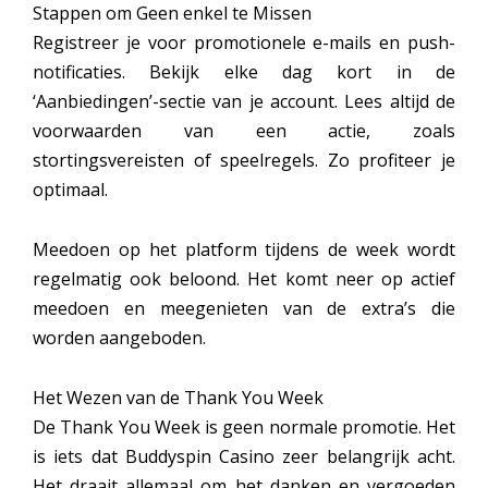
Stappen om Geen enkel te Missen
Registreer je voor promotionele e-mails en push-
notificaties. Bekijk elke dag kort in de
‘Aanbiedingen’-sectie van je account. Lees altijd de
voorwaarden van een actie, zoals
stortingsvereisten of speelregels. Zo profiteer je
optimaal.
Meedoen op het platform tijdens de week wordt
regelmatig ook beloond. Het komt neer op actief
meedoen en meegenieten van de extra’s die
worden aangeboden.
Het Wezen van de Thank You Week
De Thank You Week is geen normale promotie. Het
is iets dat Buddyspin Casino zeer belangrijk acht.
Het draait allemaal om het danken en vergoeden