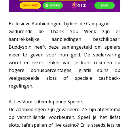
Exclusieve Aanbiedingen Tijdens de Campagne
Gedurende de Thank You Week zijn er
aantrekkelijke aanbiedingen beschikbaar.
Buddyspin heeft deze samengesteld om spelers
meer te geven voor hun geld. De spelervaring
wordt er zeker leuker van. Je kunt rekenen op
hogere bonuspercentages, gratis spins op
veelgespeelde slots of speciale cashback-
regelingen.
Acties Voor Uiteenlopende Spelers
De aanbiedingen zijn gevarieerd. Ze zijn afgestemd
op verschillende voorkeuren. Speel je het liefst
slots, tafelspellen of live casino? Er is steeds iets te