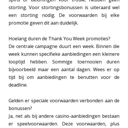
storting. Voor stortingsbonussen is uiteraard wel
een storting nodig. De voorwaarden bij elke
promotie geven dit aan duidelijk.
Hoelang duren de Thank You Week promoties?
De centrale campagne duurt een week. Binnen die
week kunnen specifieke aanbiedingen een kleinere
looptijd hebben. Sommige toernooien duren
bijvoorbeeld maar een aantal dagen. Wees er op
tijd bij om aanbiedingen te benutten voor de
deadline.
Gelden er speciale voorwaarden verbonden aan de
bonussen?
Ja, net als bij andere casino-aanbiedingen bestaan
er speelvoorwaarden. Deze voorwaarden, plus