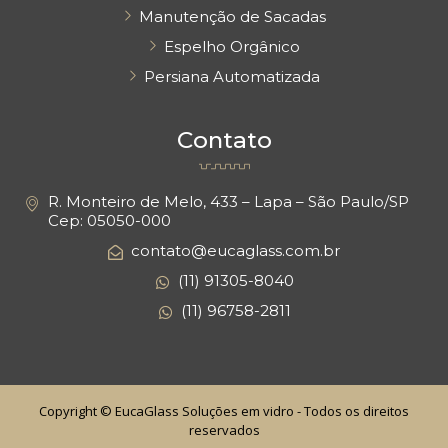
Manutenção de Sacadas
Espelho Orgânico
Persiana Automatizada
Contato
R. Monteiro de Melo, 433 – Lapa – São Paulo/SP
Cep: 05050-000
contato@eucaglass.com.br
(11) 91305-8040
(11) 96758-2811
Copyright © EucaGlass Soluções em vidro - Todos os direitos
reservados