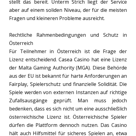
stellt das bereit. Unterm Strich liegt der Service
aber auf einem soliden Niveau, der für die meisten
Fragen und kleineren Probleme ausreicht.
Rechtliche Rahmenbedingungen und Schutz in
Österreich
Für Teilnehmer in Österreich ist die Frage der
Lizenz entscheidend. Casea Casino hat eine Lizenz
der Malta Gaming Authority (MGA). Diese Behörde
aus der EU ist bekannt für harte Anforderungen an
Fairplay, Spielerschutz und finanzielle Solidität. Die
Spiele werden von externen Instanzen auf richtige
Zufallsausgänge geprüft. Man muss jedoch
bedenken, dass es sich nicht um eine ausschließlich
österreichische Lizenz ist. Österreichische Spieler
dürfen die Plattform dennoch nutzen. Das Casino
hält auch Hilfsmittel für sicheres Spielen an, etwa