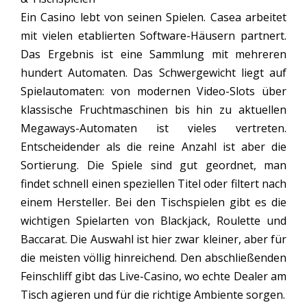
Ein Casino lebt von seinen Spielen. Casea arbeitet
mit vielen etablierten Software-Häusern partnert.
Das Ergebnis ist eine Sammlung mit mehreren
hundert Automaten. Das Schwergewicht liegt auf
Spielautomaten: von modernen Video-Slots über
klassische Fruchtmaschinen bis hin zu aktuellen
Megaways-Automaten ist vieles vertreten.
Entscheidender als die reine Anzahl ist aber die
Sortierung. Die Spiele sind gut geordnet, man
findet schnell einen speziellen Titel oder filtert nach
einem Hersteller. Bei den Tischspielen gibt es die
wichtigen Spielarten von Blackjack, Roulette und
Baccarat. Die Auswahl ist hier zwar kleiner, aber für
die meisten völlig hinreichend. Den abschließenden
Feinschliff gibt das Live-Casino, wo echte Dealer am
Tisch agieren und für die richtige Ambiente sorgen.