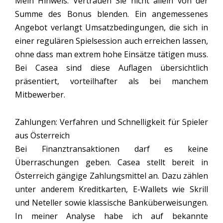
Mein Hinweis: Vertrauen Sie nicht allein von der
Summe des Bonus blenden. Ein angemessenes
Angebot verlangt Umsatzbedingungen, die sich in
einer regulären Spielsession auch erreichen lassen,
ohne dass man extrem hohe Einsätze tätigen muss.
Bei Casea sind diese Auflagen übersichtlich
präsentiert, vorteilhafter als bei manchem
Mitbewerber.
Zahlungen: Verfahren und Schnelligkeit für Spieler
aus Österreich
Bei Finanztransaktionen darf es keine
Überraschungen geben. Casea stellt bereit in
Österreich gängige Zahlungsmittel an. Dazu zählen
unter anderem Kreditkarten, E-Wallets wie Skrill
und Neteller sowie klassische Banküberweisungen.
In meiner Analyse habe ich auf bekannte