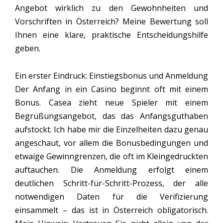
Angebot wirklich zu den Gewohnheiten und
Vorschriften in Österreich? Meine Bewertung soll
Ihnen eine klare, praktische Entscheidungshilfe
geben.
Ein erster Eindruck: Einstiegsbonus und Anmeldung
Der Anfang in ein Casino beginnt oft mit einem
Bonus. Casea zieht neue Spieler mit einem
Begrüßungsangebot, das das Anfangsguthaben
aufstockt. Ich habe mir die Einzelheiten dazu genau
angeschaut, vor allem die Bonusbedingungen und
etwaige Gewinngrenzen, die oft im Kleingedruckten
auftauchen. Die Anmeldung erfolgt einem
deutlichen Schritt-für-Schritt-Prozess, der alle
notwendigen Daten für die Verifizierung
einsammelt – das ist in Österreich obligatorisch.