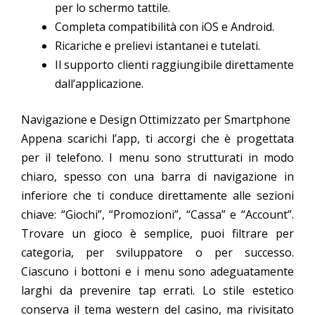
per lo schermo tattile.
Completa compatibilità con iOS e Android.
Ricariche e prelievi istantanei e tutelati.
Il supporto clienti raggiungibile direttamente
dall’applicazione.
Navigazione e Design Ottimizzato per Smartphone
Appena scarichi l’app, ti accorgi che è progettata
per il telefono. I menu sono strutturati in modo
chiaro, spesso con una barra di navigazione in
inferiore che ti conduce direttamente alle sezioni
chiave: “Giochi”, “Promozioni”, “Cassa” e “Account”.
Trovare un gioco è semplice, puoi filtrare per
categoria, per sviluppatore o per successo.
Ciascuno i bottoni e i menu sono adeguatamente
larghi da prevenire tap errati. Lo stile estetico
conserva il tema western del casino, ma rivisitato