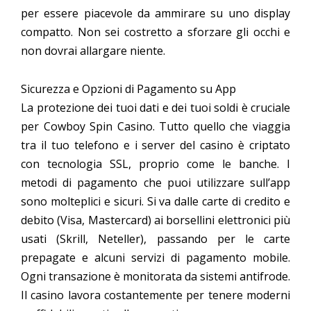
per essere piacevole da ammirare su uno display
compatto. Non sei costretto a sforzare gli occhi e
non dovrai allargare niente.
Sicurezza e Opzioni di Pagamento su App
La protezione dei tuoi dati e dei tuoi soldi è cruciale
per Cowboy Spin Casino. Tutto quello che viaggia
tra il tuo telefono e i server del casino è criptato
con tecnologia SSL, proprio come le banche. I
metodi di pagamento che puoi utilizzare sull’app
sono molteplici e sicuri. Si va dalle carte di credito e
debito (Visa, Mastercard) ai borsellini elettronici più
usati (Skrill, Neteller), passando per le carte
prepagate e alcuni servizi di pagamento mobile.
Ogni transazione è monitorata da sistemi antifrode.
Il casino lavora costantemente per tenere moderni