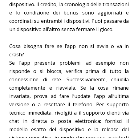
dispositivo. Il credito, la cronologia delle transazioni
e lo condizione dei bonus sono aggiornati e
coordinati su entrambi i dispositivi. Puoi passare da
un dispositivo all’altro senza fermare il gioco.
Cosa bisogna fare se l’app non si avvia o va in
crash?
Se l’app presenta problemi, ad esempio non
risponde o si blocca, verifica prima di tutto la
connessione di rete. Successivamente, chiudila
completamente e riavviala. Se la cosa rimane
invariata, prova ad fare l’update l’app all’ultima
versione o a resettare il telefono. Per supporto
tecnico immediata, rivolgiti a il supporto clienti via
chat in diretta o posta elettronica: fornisci il
modello esatto del dispositivo e la release del
sistema operativo, in modo che possano assisterti