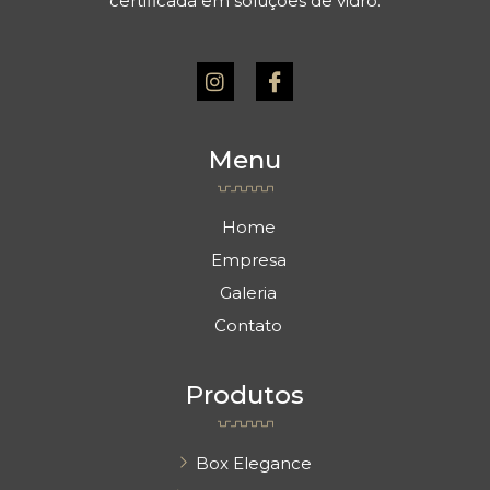
certificada em soluções de vidro.
I
I
n
c
s
o
t
n
a
-
Menu
g
f
r
a
a
c
m
e
Home
b
Empresa
o
o
Galeria
k
Contato
Produtos
Box Elegance