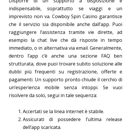
Disporre di un supporto a disposizione è
indispensabile, soprattutto se viaggi e un
imprevisto non va. Cowboy Spin Casino garantisce
che il servizio sia disponibile anche dall’app. Puoi
raggiungere l’assistenza tramite vie dirette, ad
esempio la chat live che dà risposte in tempo
immediato, o in alternativa via email. Generalmente,
dentro l’app c’è anche una sezione FAQ ben
strutturata, dove puoi trovare subito soluzione alle
dubbi più frequenti su registrazione, offerte e
pagamenti. Un supporto pronto chiude il cerchio di
un’esperienza mobile senza intoppi. Se vuoi
risolvere da solo, segui in tale sequenza:
Accertati se la linea internet è stabile.
Assicurati di possedere l’ultima release
dell’app scaricata.