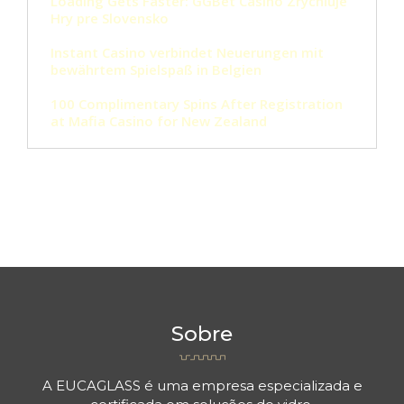
Loading Gets Faster: GGBet Casino Zrýchľuje
Hry pre Slovensko
Instant Casino verbindet Neuerungen mit
bewährtem Spielspaß in Belgien
100 Complimentary Spins After Registration
at Mafia Casino for New Zealand
Sobre
A EUCAGLASS é uma empresa especializada e