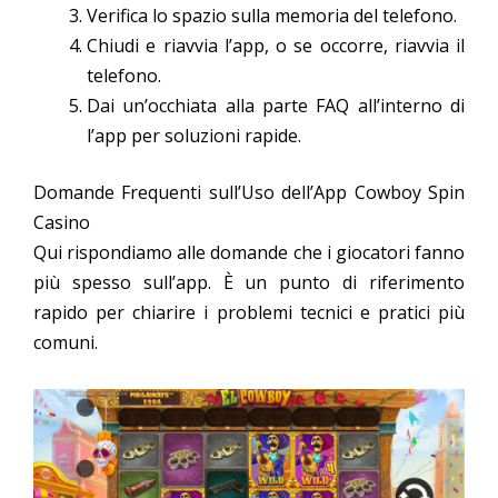
Verifica lo spazio sulla memoria del telefono.
Chiudi e riavvia l’app, o se occorre, riavvia il
telefono.
Dai un’occhiata alla parte FAQ all’interno di
l’app per soluzioni rapide.
Domande Frequenti sull’Uso dell’App Cowboy Spin
Casino
Qui rispondiamo alle domande che i giocatori fanno
più spesso sull’app. È un punto di riferimento
rapido per chiarire i problemi tecnici e pratici più
comuni.