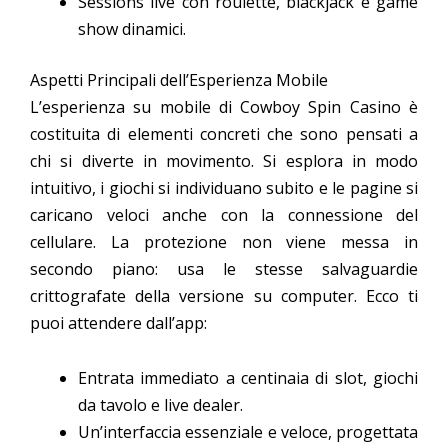
Sessions live con roulette, blackjack e game
show dinamici.
Aspetti Principali dell’Esperienza Mobile
L’esperienza su mobile di Cowboy Spin Casino è
costituita di elementi concreti che sono pensati a
chi si diverte in movimento. Si esplora in modo
intuitivo, i giochi si individuano subito e le pagine si
caricano veloci anche con la connessione del
cellulare. La protezione non viene messa in
secondo piano: usa le stesse salvaguardie
crittografate della versione su computer. Ecco ti
puoi attendere dall’app:
Entrata immediato a centinaia di slot, giochi
da tavolo e live dealer.
Un’interfaccia essenziale e veloce, progettata