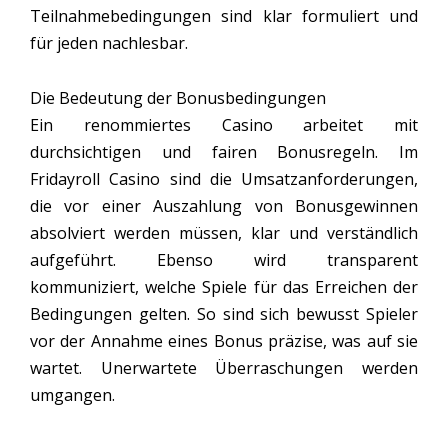
Teilnahmebedingungen sind klar formuliert und
für jeden nachlesbar.
Die Bedeutung der Bonusbedingungen
Ein renommiertes Casino arbeitet mit
durchsichtigen und fairen Bonusregeln. Im
Fridayroll Casino sind die Umsatzanforderungen,
die vor einer Auszahlung von Bonusgewinnen
absolviert werden müssen, klar und verständlich
aufgeführt. Ebenso wird transparent
kommuniziert, welche Spiele für das Erreichen der
Bedingungen gelten. So sind sich bewusst Spieler
vor der Annahme eines Bonus präzise, was auf sie
wartet. Unerwartete Überraschungen werden
umgangen.