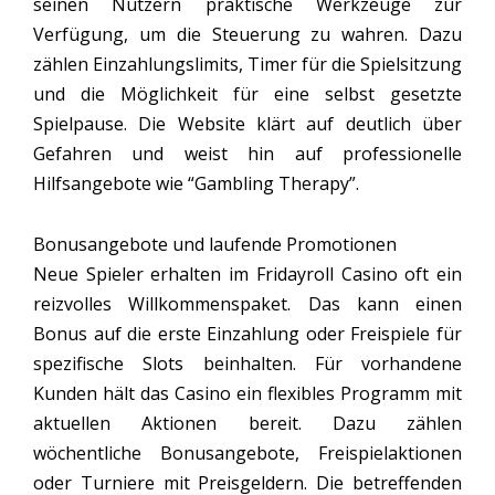
seinen Nutzern praktische Werkzeuge zur
Verfügung, um die Steuerung zu wahren. Dazu
zählen Einzahlungslimits, Timer für die Spielsitzung
und die Möglichkeit für eine selbst gesetzte
Spielpause. Die Website klärt auf deutlich über
Gefahren und weist hin auf professionelle
Hilfsangebote wie “Gambling Therapy”.
Bonusangebote und laufende Promotionen
Neue Spieler erhalten im Fridayroll Casino oft ein
reizvolles Willkommenspaket. Das kann einen
Bonus auf die erste Einzahlung oder Freispiele für
spezifische Slots beinhalten. Für vorhandene
Kunden hält das Casino ein flexibles Programm mit
aktuellen Aktionen bereit. Dazu zählen
wöchentliche Bonusangebote, Freispielaktionen
oder Turniere mit Preisgeldern. Die betreffenden