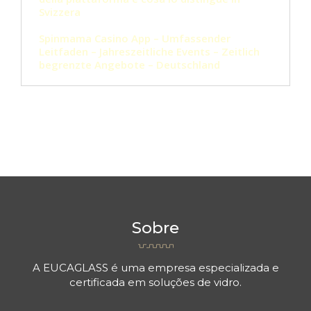
Svizzera
Spinmama Casino App – Umfassender
Leitfaden – Jahreszeitliche Events – Zeitlich
begrenzte Angebote – Deutschland
Sobre
A EUCAGLASS é uma empresa especializada e
certificada em soluções de vidro.