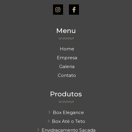
I
I
n
c
s
o
t
n
a
-
Menu
g
f
r
a
a
c
m
e
Home
b
Empresa
o
o
Galeria
k
Contato
Produtos
Box Elegance
Box Até o Teto
Envidraçamento Sacada