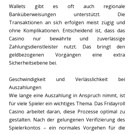
Wallets gibt es oft auch regionale
Banküberweisungen unterstützt. Die
Transaktionen an sich erfolgen meist zügig und
ohne Komplikationen. Entscheidend ist, dass das
Casino nur bewährte und zuverlässige
Zahlungsdienstleister nutzt. Das bringt den
geldbezogenen Vorgängen eine extra
Sicherheitsebene bei.
Geschwindigkeit und Verlässlichkeit bei
Auszahlungen
Wie lange eine Auszahlung in Anspruch nimmt, ist
für viele Spieler ein wichtiges Thema. Das Fridayroll
Casino arbeitet daran, diese Prozesse optimal zu
gestalten. Nach der gelungenen Verifizierung des
Spielerkontos – ein normales Vorgehen für die