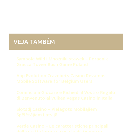
VEJA TAMBÉM
Symbole Wild i Mnożniki stawek – Poradnik
Gracza Tower Rush Game Poland
App Evolution Crazebets Casino Revamps
Mobile Software for Belgium Users
Comincia a Giocare e Richiedi il Vostro Regalo
di Benvenuto al Vulkan Vegas Casino in Italia
Slotsdj Casino – Pielāgots Mobilajiem
Spēlētājiem Latvijā
Verde Casino – Le caratteristiche principali
della piattaforma e cosa lo distingue in