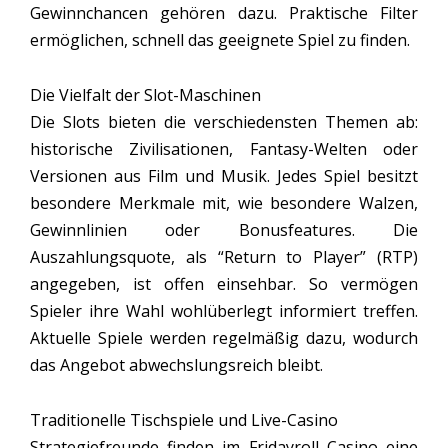
Gewinnchancen gehören dazu. Praktische Filter
ermöglichen, schnell das geeignete Spiel zu finden.
Die Vielfalt der Slot-Maschinen
Die Slots bieten die verschiedensten Themen ab:
historische Zivilisationen, Fantasy-Welten oder
Versionen aus Film und Musik. Jedes Spiel besitzt
besondere Merkmale mit, wie besondere Walzen,
Gewinnlinien oder Bonusfeatures. Die
Auszahlungsquote, als “Return to Player” (RTP)
angegeben, ist offen einsehbar. So vermögen
Spieler ihre Wahl wohlüberlegt informiert treffen.
Aktuelle Spiele werden regelmäßig dazu, wodurch
das Angebot abwechslungsreich bleibt.
Traditionelle Tischspiele und Live-Casino
Strategiefreunde finden im Fridayroll Casino eine