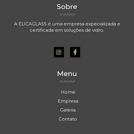
Sobre
A EUCAGLASS é uma empresa especializada e
certificada em soluções de vidro.
I
I
n
c
s
o
t
n
a
-
Menu
g
f
r
a
a
c
m
e
Home
b
Empresa
o
o
Galeria
k
Contato