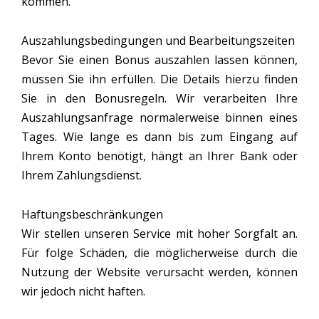
kommen.
Auszahlungsbedingungen und Bearbeitungszeiten
Bevor Sie einen Bonus auszahlen lassen können,
müssen Sie ihn erfüllen. Die Details hierzu finden
Sie in den Bonusregeln. Wir verarbeiten Ihre
Auszahlungsanfrage normalerweise binnen eines
Tages. Wie lange es dann bis zum Eingang auf
Ihrem Konto benötigt, hängt an Ihrer Bank oder
Ihrem Zahlungsdienst.
Haftungsbeschränkungen
Wir stellen unseren Service mit hoher Sorgfalt an.
Für folge Schäden, die möglicherweise durch die
Nutzung der Website verursacht werden, können
wir jedoch nicht haften.