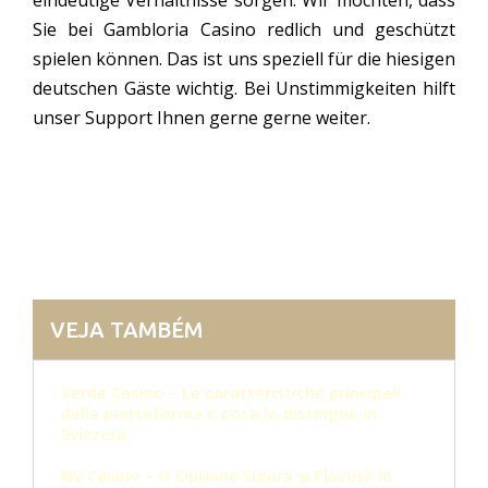
Sie bei Gambloria Casino redlich und geschützt
spielen können. Das ist uns speziell für die hiesigen
deutschen Gäste wichtig. Bei Unstimmigkeiten hilft
unser Support Ihnen gerne gerne weiter.
VEJA TAMBÉM
Verde Casino – Le caratteristiche principali
della piattaforma e cosa lo distingue in
Svizzera
NV Casino – O Opțiune Sigură și Plăcută în