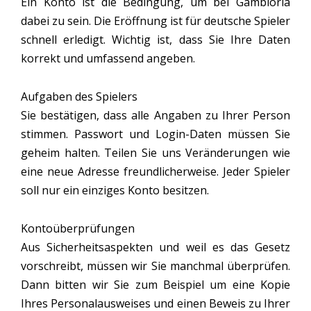
Ein Konto ist die Bedingung, um bei Gambloria
dabei zu sein. Die Eröffnung ist für deutsche Spieler
schnell erledigt. Wichtig ist, dass Sie Ihre Daten
korrekt und umfassend angeben.
Aufgaben des Spielers
Sie bestätigen, dass alle Angaben zu Ihrer Person
stimmen. Passwort und Login-Daten müssen Sie
geheim halten. Teilen Sie uns Veränderungen wie
eine neue Adresse freundlicherweise. Jeder Spieler
soll nur ein einziges Konto besitzen.
Kontoüberprüfungen
Aus Sicherheitsaspekten und weil es das Gesetz
vorschreibt, müssen wir Sie manchmal überprüfen.
Dann bitten wir Sie zum Beispiel um eine Kopie
Ihres Personalausweises und einen Beweis zu Ihrer