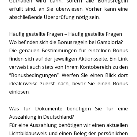
Guthaben wird dann, sofern alle Bonusregeln
erfüllt sind, an Sie überwiesen. Vorher kann eine
abschließende Überprüfung nötig sein.
Häufig gestellte Fragen – Häufig gestellte Fragen
Wo befinden sich die Bonusregeln bei Gambloria?
Die genauen Bestimmungen für einzelnen Bonus
finden sich auf der jeweiligen Aktionsseite. Ein Link
verweist auch stets von Ihrem Kontobereich zu den
“Bonusbedingungen”. Werfen Sie einen Blick dort
idealerweise zuerst nach, bevor Sie einen Bonus
einlösen.
Was für Dokumente benötigen Sie für eine
Auszahlung in Deutschland?
Für eine Auszahlung benötigen wir einen aktuellen
Lichtbildausweis und einen Beleg der persönlichen