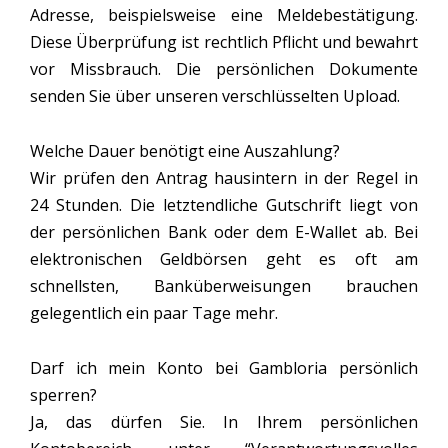
Adresse, beispielsweise eine Meldebestätigung.
Diese Überprüfung ist rechtlich Pflicht und bewahrt
vor Missbrauch. Die persönlichen Dokumente
senden Sie über unseren verschlüsselten Upload.
Welche Dauer benötigt eine Auszahlung?
Wir prüfen den Antrag hausintern in der Regel in
24 Stunden. Die letztendliche Gutschrift liegt von
der persönlichen Bank oder dem E-Wallet ab. Bei
elektronischen Geldbörsen geht es oft am
schnellsten, Banküberweisungen brauchen
gelegentlich ein paar Tage mehr.
Darf ich mein Konto bei Gambloria persönlich
sperren?
Ja, das dürfen Sie. In Ihrem persönlichen