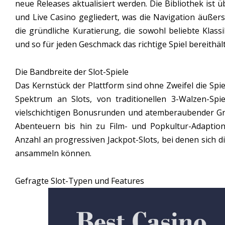
neue Releases aktualisiert werden. Die Bibliothek ist üb
und Live Casino gegliedert, was die Navigation äußer
die gründliche Kuratierung, die sowohl beliebte Klass
und so für jeden Geschmack das richtige Spiel bereithält
Die Bandbreite der Slot-Spiele
Das Kernstück der Plattform sind ohne Zweifel die Spie
Spektrum an Slots, von traditionellen 3-Walzen-Spi
vielschichtigen Bonusrunden und atemberaubender Gr
Abenteuern bis hin zu Film- und Popkultur-Adaptio
Anzahl an progressiven Jackpot-Slots, bei denen sic
ansammeln können.
Gefragte Slot-Typen und Features