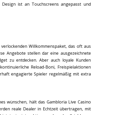
s Design ist an Touchscreens angepasst und
m verlockenden Willkommenspaket, das oft aus
ese Angebote stellen dar eine ausgezeichnete
dget zu entdecken. Aber auch loyale Kunden
ntinuierliche Reload-Boni, Freispielaktionen
erhaft engagierte Spieler regelmäßig mit extra
ches wünschen, hält das Gambloria Live Casino
rden reale Dealer in Echtzeit übertragen, mit