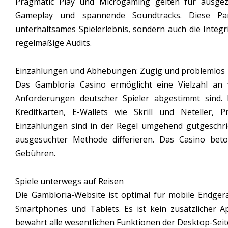
Pragmatic Play und Microgaming gelten für ausgezei
Gameplay und spannende Soundtracks. Diese Part
unterhaltsames Spielerlebnis, sondern auch die Integri
regelmäßige Audits.
Einzahlungen und Abhebungen: Zügig und problemlos
Das Gambloria Casino ermöglicht eine Vielzahl an 
Anforderungen deutscher Spieler abgestimmt sind
Kreditkarten, E-Wallets wie Skrill und Neteller,
Einzahlungen sind in der Regel umgehend gutgeschri
ausgesuchter Methode differieren. Das Casino bet
Gebühren.
Spiele unterwegs auf Reisen
Die Gambloria-Website ist optimal für mobile Endgerä
Smartphones und Tablets. Es ist kein zusätzlicher A
bewahrt alle wesentlichen Funktionen der Desktop-Seite 