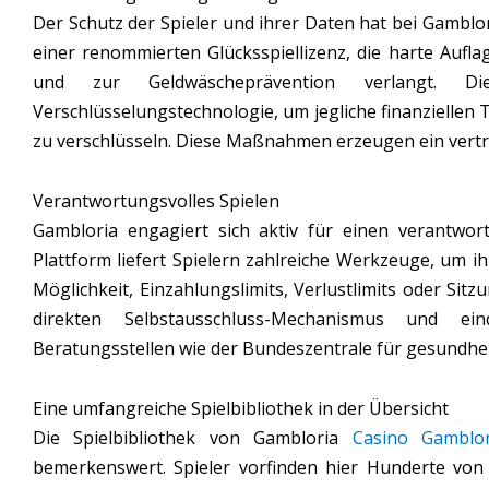
Der Schutz der Spieler und ihrer Daten hat bei Gamblor
einer renommierten Glücksspiellizenz, die harte Aufla
und zur Geldwäscheprävention verlangt. D
Verschlüsselungstechnologie, um jegliche finanziellen
zu verschlüsseln. Diese Maßnahmen erzeugen ein vert
Verantwortungsvolles Spielen
Gambloria engagiert sich aktiv für einen verantwor
Plattform liefert Spielern zahlreiche Werkzeuge, um i
Möglichkeit, Einzahlungslimits, Verlustlimits oder Sitz
direkten Selbstausschluss-Mechanismus und ein
Beratungsstellen wie der Bundeszentrale für gesundhei
Eine umfangreiche Spielbibliothek in der Übersicht
Die Spielbibliothek von Gambloria
Casino Gamblor
bemerkenswert. Spieler vorfinden hier Hunderte von