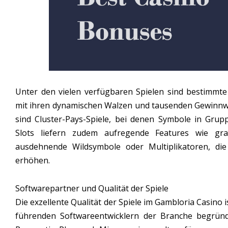
Unter den vielen verfügbaren Spielen sind bestimmt
mit ihren dynamischen Walzen und tausenden Gewinnwe
sind Cluster-Pays-Spiele, bei denen Symbole in Grupp
Slots liefern zudem aufregende Features wie gra
ausdehnende Wildsymbole oder Multiplikatoren, di
erhöhen.
Softwarepartner und Qualität der Spiele
Die exzellente Qualität der Spiele im Gambloria Casino
führenden Softwareentwicklern der Branche begründ