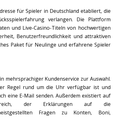
esse für Spieler in Deutschland etabliert, die
ksspielerfahrung verlangen. Die Plattform
aten und Live-Casino-Titeln von hochwertigen
heit, Benutzerfreundlichkeit und attraktiven
hes Paket für Neulinge und erfahrene Spieler
ein mehrsprachiger Kundenservice zur Auswahl.
 der Regel rund um die Uhr verfügbar ist und
auch eine E-Mail senden. Außerdem existiert auf
ereich, der Erklärungen auf die
stgestellten Fragen zu Konten, Boni,