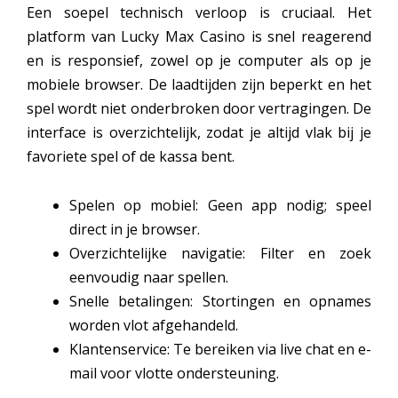
Een soepel technisch verloop is cruciaal. Het
platform van Lucky Max Casino is snel reagerend
en is responsief, zowel op je computer als op je
mobiele browser. De laadtijden zijn beperkt en het
spel wordt niet onderbroken door vertragingen. De
interface is overzichtelijk, zodat je altijd vlak bij je
favoriete spel of de kassa bent.
Spelen op mobiel: Geen app nodig; speel
direct in je browser.
Overzichtelijke navigatie: Filter en zoek
eenvoudig naar spellen.
Snelle betalingen: Stortingen en opnames
worden vlot afgehandeld.
Klantenservice: Te bereiken via live chat en e-
mail voor vlotte ondersteuning.