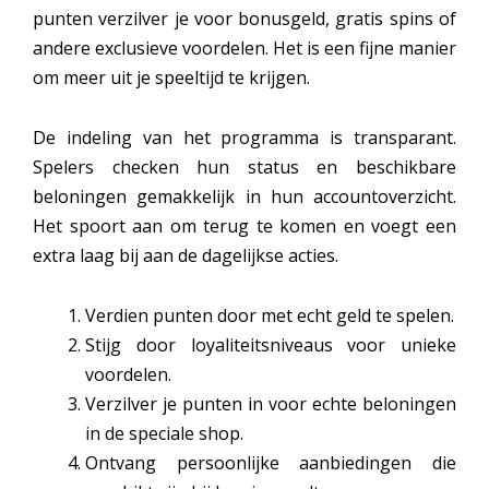
punten verzilver je voor bonusgeld, gratis spins of
andere exclusieve voordelen. Het is een fijne manier
om meer uit je speeltijd te krijgen.
De indeling van het programma is transparant.
Spelers checken hun status en beschikbare
beloningen gemakkelijk in hun accountoverzicht.
Het spoort aan om terug te komen en voegt een
extra laag bij aan de dagelijkse acties.
Verdien punten door met echt geld te spelen.
Stijg door loyaliteitsniveaus voor unieke
voordelen.
Verzilver je punten in voor echte beloningen
in de speciale shop.
Ontvang persoonlijke aanbiedingen die