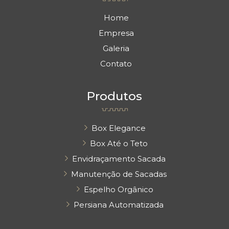
a
c
m
e
Home
b
Empresa
o
o
Galeria
k
Contato
Produtos
Box Elegance
Box Até o Teto
Envidraçamento Sacada
Manutenção de Sacadas
Espelho Orgânico
Persiana Automatizada