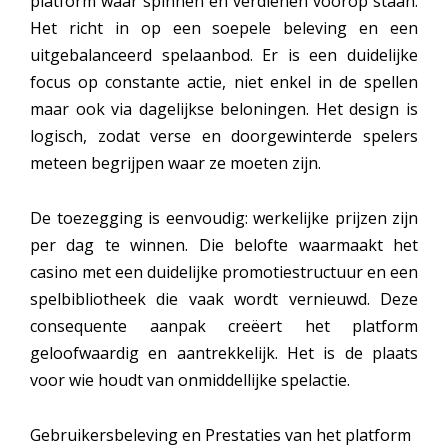
platform waar spinnen en verdienen voorop staan.
Het richt in op een soepele beleving en een
uitgebalanceerd spelaanbod. Er is een duidelijke
focus op constante actie, niet enkel in de spellen
maar ook via dagelijkse beloningen. Het design is
logisch, zodat verse en doorgewinterde spelers
meteen begrijpen waar ze moeten zijn.
De toezegging is eenvoudig: werkelijke prijzen zijn
per dag te winnen. Die belofte waarmaakt het
casino met een duidelijke promotiestructuur en een
spelbibliotheek die vaak wordt vernieuwd. Deze
consequente aanpak creëert het platform
geloofwaardig en aantrekkelijk. Het is de plaats
voor wie houdt van onmiddellijke spelactie.
Gebruikersbeleving en Prestaties van het platform