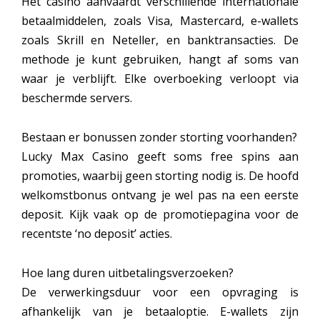
Het casino aanvaardt verschillende internationale
betaalmiddelen, zoals Visa, Mastercard, e-wallets
zoals Skrill en Neteller, en banktransacties. De
methode je kunt gebruiken, hangt af soms van
waar je verblijft. Elke overboeking verloopt via
beschermde servers.
Bestaan er bonussen zonder storting voorhanden?
Lucky Max Casino geeft soms free spins aan
promoties, waarbij geen storting nodig is. De hoofd
welkomstbonus ontvang je wel pas na een eerste
deposit. Kijk vaak op de promotiepagina voor de
recentste ‘no deposit’ acties.
Hoe lang duren uitbetalingsverzoeken?
De verwerkingsduur voor een opvraging is
afhankelijk van je betaaloptie. E-wallets zijn