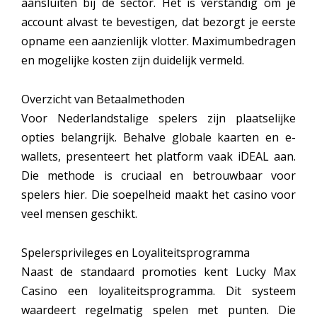
aansluiten bij de sector. Het is verstandig om je
account alvast te bevestigen, dat bezorgt je eerste
opname een aanzienlijk vlotter. Maximumbedragen
en mogelijke kosten zijn duidelijk vermeld.
Overzicht van Betaalmethoden
Voor Nederlandstalige spelers zijn plaatselijke
opties belangrijk. Behalve globale kaarten en e-
wallets, presenteert het platform vaak iDEAL aan.
Die methode is cruciaal en betrouwbaar voor
spelers hier. Die soepelheid maakt het casino voor
veel mensen geschikt.
Spelersprivileges en Loyaliteitsprogramma
Naast de standaard promoties kent Lucky Max
Casino een loyaliteitsprogramma. Dit systeem
waardeert regelmatig spelen met punten. Die