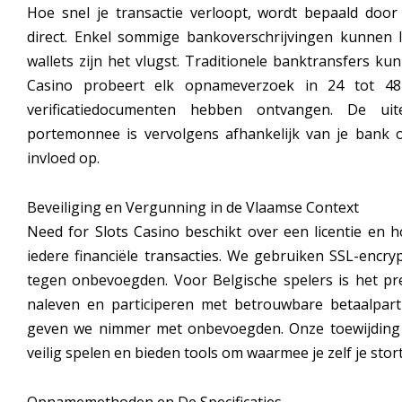
Hoe snel je transactie verloopt, wordt bepaald door
direct. Enkel sommige bankoverschrijvingen kunnen l
wallets zijn het vlugst. Traditionele banktransfers k
Casino probeert elk opnameverzoek in 24 tot 48
verificatiedocumenten hebben ontvangen. De uite
portemonnee is vervolgens afhankelijk van je bank 
invloed op.
Beveiliging en Vergunning in de Vlaamse Context
Need for Slots Casino beschikt over een licentie en 
iedere financiële transacties. We gebruiken SSL-encr
tegen onbevoegden. Voor Belgische spelers is het pr
naleven en participeren met betrouwbare betaalpartne
geven we nimmer met onbevoegden. Onze toewijding vo
veilig spelen en bieden tools om waarmee je zelf je stort