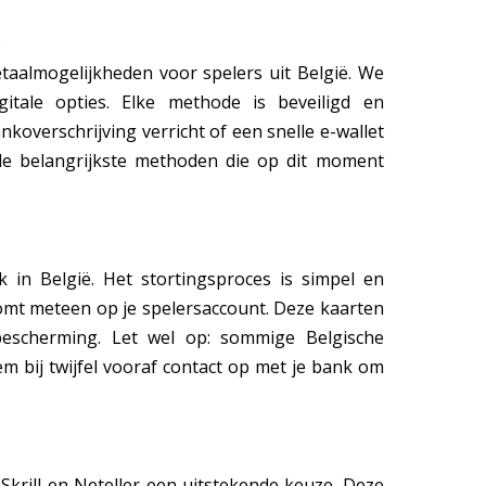
ë
taalmogelijkheden voor spelers uit België. We
gitale opties. Elke methode is beveiligd en
ankoverschrijving verricht of een snelle e-wallet
e de belangrijkste methoden die op dit moment
k in België. Het stortingsproces is simpel en
komt meteen op je spelersaccount. Deze kaarten
escherming. Let wel op: sommige Belgische
m bij twijfel vooraf contact op met je bank om
 Skrill en Neteller een uitstekende keuze. Deze