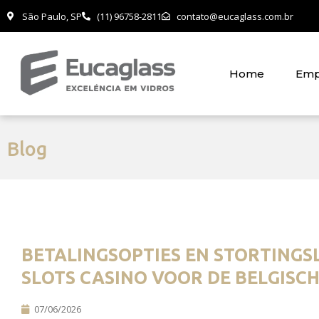
Ir
São Paulo, SP
(11) 96758-2811
contato@eucaglass.com.br
para
o
conteúdo
Home
Emp
Blog
BETALINGSOPTIES EN STORTINGSL
SLOTS CASINO VOOR DE BELGISC
07/06/2026