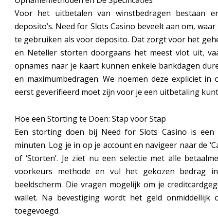
Opnamemethoden en De Specificaties
Voor het uitbetalen van winstbedragen bestaan e
deposito’s. Need for Slots Casino beveelt aan om, waar
te gebruiken als voor deposito. Dat zorgt voor het geheel
en Neteller storten doorgaans het meest vlot uit, va
opnames naar je kaart kunnen enkele bankdagen dur
en maximumbedragen. We noemen deze expliciet in o
eerst geverifieerd moet zijn voor je een uitbetaling kunt 
Hoe een Storting te Doen: Stap voor Stap
Een storting doen bij Need for Slots Casino is ee
minuten. Log je in op je account en navigeer naar de ‘Cas
of ‘Storten’. Je ziet nu een selectie met alle betaalm
voorkeurs methode en vul het gekozen bedrag in
beeldscherm. Die vragen mogelijk om je creditcardgege
wallet. Na bevestiging wordt het geld onmiddellijk
toegevoegd.