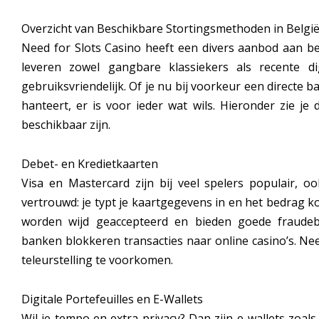
Overzicht van Beschikbare Stortingsmethoden in Belgi
Need for Slots Casino heeft een divers aanbod aan be
leveren zowel gangbare klassiekers als recente di
gebruiksvriendelijk. Of je nu bij voorkeur een directe b
hanteert, er is voor ieder wat wils. Hieronder zie j
beschikbaar zijn.
Debet- en Kredietkaarten
Visa en Mastercard zijn bij veel spelers populair, oo
vertrouwd: je typt je kaartgegevens in en het bedrag 
worden wijd geaccepteerd en bieden goede fraudeb
banken blokkeren transacties naar online casino’s. Nee
teleurstelling te voorkomen.
Digitale Portefeuilles en E-Wallets
Wil je tempo en extra privacy? Dan zijn e-wallets zoals