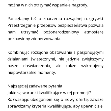
można w nich otrzymać wspaniałe nagrody.
Pamiętajmy też o znaczeniu rozsądnej rozgrywki.
Przestrzeganie przepisów bezpieczeństwa pozwala
nam utrzymać bożonarodzeniowy atmosferę
pozbawiony zdenerwowania.
Kombinując rozsądne obstawianie z pasjonującymi
działaniami świątecznymi, nie jedynie zwiększymy
nasze doświadczenia, ale także wykreujemy
niepowtarzalne momenty.
Najczęściej zadawane pytania
Jakie są warunki kwalifikujące w tej promocji?
Rozważając ubieganiem się o nowy ofertę, zawsze
sprawdzamy kryteria kwalifikujące, aby upewnić się,