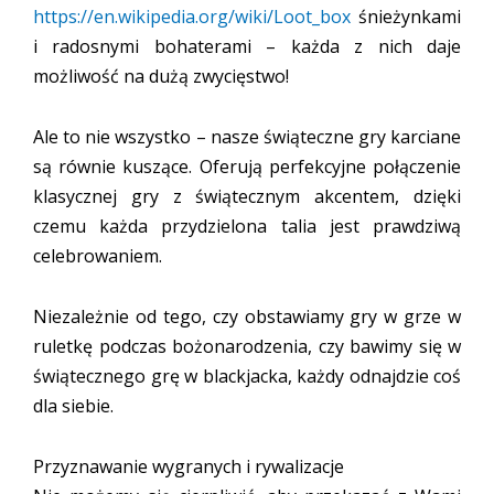
https://en.wikipedia.org/wiki/Loot_box
śnieżynkami
i radosnymi bohaterami – każda z nich daje
możliwość na dużą zwycięstwo!
Ale to nie wszystko – nasze świąteczne gry karciane
są równie kuszące. Oferują perfekcyjne połączenie
klasycznej gry z świątecznym akcentem, dzięki
czemu każda przydzielona talia jest prawdziwą
celebrowaniem.
Niezależnie od tego, czy obstawiamy gry w grze w
ruletkę podczas bożonarodzenia, czy bawimy się w
świątecznego grę w blackjacka, każdy odnajdzie coś
dla siebie.
Przyznawanie wygranych i rywalizacje