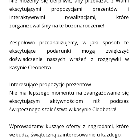
Nie możemy się cierpliwić, aby przekazać z Wami
ekscytującymi propozycjami prezentów i
interaktywnymi rywalizacjami, które
zorganizowaliśmy na te bożonarodzenie!
Zespołowo przeanalizujemy, w jaki sposób te
ekscytujące podarunki mogą zwiększyć
doświadczenie naszych wrażeń z rozgrywki w
kasynie Cleobetra.
Interesujące propozycje prezentów
Nie ma lepszego momentu na zaangażowanie się
ekscytującym aktywnościom niż podczas
świątecznego szaleństwa w kasynie Cleobetra!
Wprowadzamy kuszące oferty z nagrodami, które
wzbudzą świąteczną zainteresowanie u każdego.