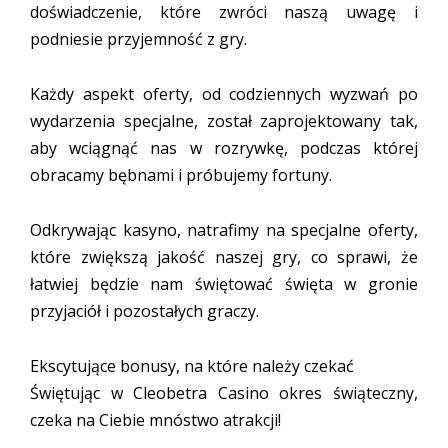
doświadczenie, które zwróci naszą uwagę i
podniesie przyjemność z gry.
Każdy aspekt oferty, od codziennych wyzwań po
wydarzenia specjalne, został zaprojektowany tak,
aby wciągnąć nas w rozrywkę, podczas której
obracamy bębnami i próbujemy fortuny.
Odkrywając kasyno, natrafimy na specjalne oferty,
które zwiększą jakość naszej gry, co sprawi, że
łatwiej będzie nam świętować święta w gronie
przyjaciół i pozostałych graczy.
Ekscytujące bonusy, na które należy czekać
Świętując w Cleobetra Casino okres świąteczny,
czeka na Ciebie mnóstwo atrakcji!