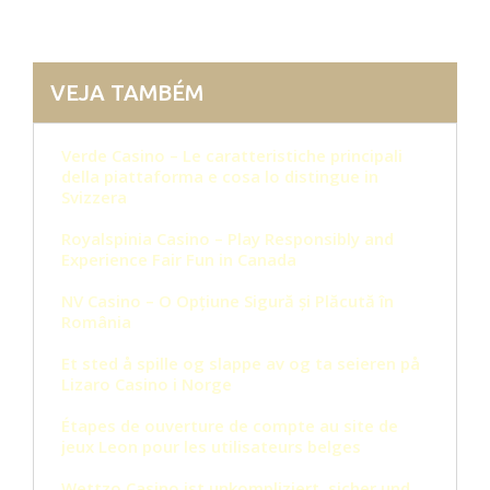
VEJA TAMBÉM
Verde Casino – Le caratteristiche principali
della piattaforma e cosa lo distingue in
Svizzera
Royalspinia Casino – Play Responsibly and
Experience Fair Fun in Canada
NV Casino – O Opțiune Sigură și Plăcută în
România
Et sted å spille og slappe av og ta seieren på
Lizaro Casino i Norge
Étapes de ouverture de compte au site de
jeux Leon pour les utilisateurs belges
Wettzo Casino ist unkompliziert, sicher und