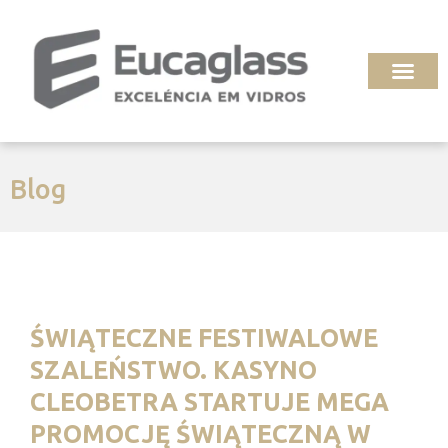
Ir
para
o
conteúdo
Blog
ŚWIĄTECZNE FESTIWALOWE
SZALEŃSTWO. KASYNO
CLEOBETRA STARTUJE MEGA
PROMOCJĘ ŚWIĄTECZNĄ W