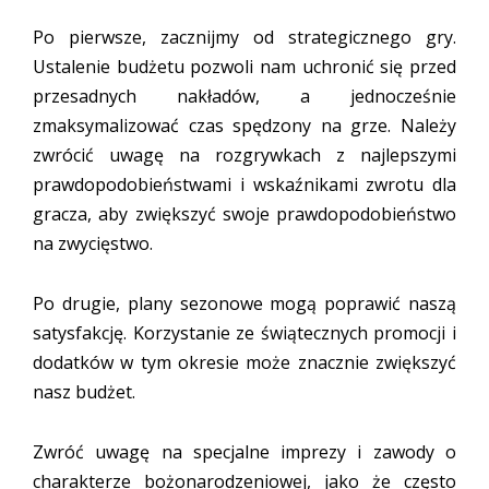
Po pierwsze, zacznijmy od strategicznego gry.
Ustalenie budżetu pozwoli nam uchronić się przed
przesadnych nakładów, a jednocześnie
zmaksymalizować czas spędzony na grze. Należy
zwrócić uwagę na rozgrywkach z najlepszymi
prawdopodobieństwami i wskaźnikami zwrotu dla
gracza, aby zwiększyć swoje prawdopodobieństwo
na zwycięstwo.
Po drugie, plany sezonowe mogą poprawić naszą
satysfakcję. Korzystanie ze świątecznych promocji i
dodatków w tym okresie może znacznie zwiększyć
nasz budżet.
Zwróć uwagę na specjalne imprezy i zawody o
charakterze bożonarodzeniowej, jako że często