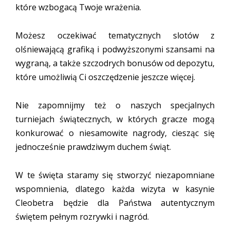
które wzbogacą Twoje wrażenia.
Możesz oczekiwać tematycznych slotów z
olśniewającą grafiką i podwyższonymi szansami na
wygraną, a także szczodrych bonusów od depozytu,
które umożliwią Ci oszczędzenie jeszcze więcej.
Nie zapomnijmy też o naszych specjalnych
turniejach świątecznych, w których gracze mogą
konkurować o niesamowite nagrody, ciesząc się
jednocześnie prawdziwym duchem świąt.
W te święta staramy się stworzyć niezapomniane
wspomnienia, dlatego każda wizyta w kasynie
Cleobetra będzie dla Państwa autentycznym
świętem pełnym rozrywki i nagród.