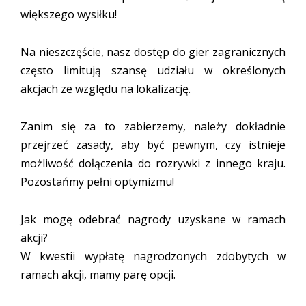
większego wysiłku!
Na nieszczęście, nasz dostęp do gier zagranicznych
często limitują szansę udziału w określonych
akcjach ze względu na lokalizację.
Zanim się za to zabierzemy, należy dokładnie
przejrzeć zasady, aby być pewnym, czy istnieje
możliwość dołączenia do rozrywki z innego kraju.
Pozostańmy pełni optymizmu!
Jak mogę odebrać nagrody uzyskane w ramach
akcji?
W kwestii wypłatę nagrodzonych zdobytych w
ramach akcji, mamy parę opcji.