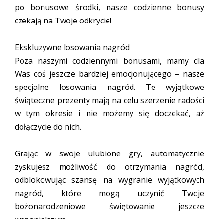
po bonusowe środki, nasze codzienne bonusy
czekają na Twoje odkrycie!
Ekskluzywne losowania nagród
Poza naszymi codziennymi bonusami, mamy dla
Was coś jeszcze bardziej emocjonującego – nasze
specjalne losowania nagród. Te wyjątkowe
świąteczne prezenty mają na celu szerzenie radości
w tym okresie i nie możemy się doczekać, aż
dołączycie do nich.
Grając w swoje ulubione gry, automatycznie
zyskujesz możliwość do otrzymania nagród,
odblokowując szansę na wygranie wyjątkowych
nagród, które mogą uczynić Twoje
bożonarodzeniowe świętowanie jeszcze