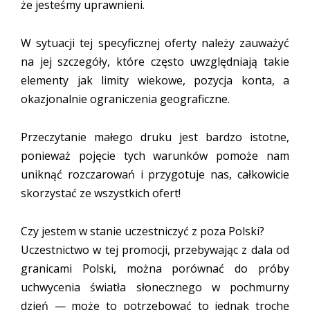
że jesteśmy uprawnieni.
W sytuacji tej specyficznej oferty należy zauważyć
na jej szczegóły, które często uwzględniają takie
elementy jak limity wiekowe, pozycja konta, a
okazjonalnie ograniczenia geograficzne.
Przeczytanie małego druku jest bardzo istotne,
ponieważ pojęcie tych warunków pomoże nam
uniknąć rozczarowań i przygotuje nas, całkowicie
skorzystać ze wszystkich ofert!
Czy jestem w stanie uczestniczyć z poza Polski?
Uczestnictwo w tej promocji, przebywając z dala od
granicami Polski, można porównać do próby
uchwycenia światła słonecznego w pochmurny
dzień — może to potrzebować to jednak trochę