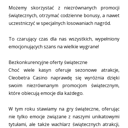
Możemy skorzystać z niezrównanych promocji
świątecznych, otrzymać codzienne bonusy, a nawet
uczestniczyć w specjalnych losowaniach nagród.
To czarujący czas dla nas wszystkich, wypełniony
emocjonujących szans na wielkie wygrane!
Bezkonkurencyjne oferty świąteczne
Choć wiele kasyn oferuje sezonowe atrakcje,
Cleobetra Casino naprawdę się wyróżnia dzięki
swoim niezrównanym promocjom świątecznym,
które obiecują emocje dla każdego.
W tym roku stawiamy na gry świąteczne, oferując
nie tylko emocje związane z naszymi unikatowymi
tytułami, ale także wachlarz świątecznych atrakcji,