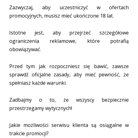
Zazwyczaj, aby uczestniczyć w ofertach
promocyjnych, musisz mieć ukończone 18 lat.
Istotne jest, aby przejrzeć szczegółowe
ograniczenia reklamowe, które potrafią
obowiązywać.
Przed tym jak rozpoczniesz się bawić, zawsze
sprawdź oficjalne zasady, aby mieć pewność, że
spełniasz każde warunki.
Zadbajmy o to, że wszyscy bezpiecznie
przestrzegamy wytycznych!
Jakie możliwości serwisu klienta są osiągalne w
trakcie promocji?