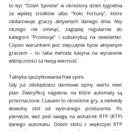
to być “Dzień Spinów” w określony dzień tygodnia
za wpłatę środków albo “Koło Fortuny”, które
obdarowuje graczy aktywnych danego dnia. Aby
niczego nie ominąć, zaglądaj regularnie do
kategorii “Promocje” i subskrybuj na newsletter.
Często warunkiem jest zwyczajnie bycie aktywnym
graczem – to taka metoda kasyna na wyrażenie
wdzięczności za twoją wierność.
Taktyka spożytkowania free spins
Gdy już zdobędziesz darmowe spiny, warto mieć
plan. Zweryfikuj najpierw, na które automaty są
przeznaczone. Czasami to określone gry, a niekiedy
dowolny slot od wybranego producenta. Po
pierwsze, weź pod uwagę na wskaźnik RTP (RTP)
danego automatu. Dobór slotu z większym RTP