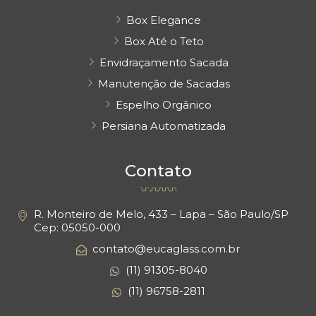
Box Elegance
Box Até o Teto
Envidraçamento Sacada
Manutenção de Sacadas
Espelho Orgânico
Persiana Automatizada
Contato
R. Monteiro de Melo, 433 – Lapa – São Paulo/SP
Cep: 05050-000
contato@eucaglass.com.br
(11) 91305-8040
(11) 96758-2811