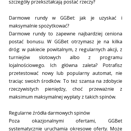
szczegóły przekształcają postać rzeczy?
Darmowe rundy w GGBet: jak je uzyskać i
maksymalnie spożytkować?
Darmowe rundy to zapewne najbardziej ceniona
postać bonusu. W GGBet otrzymasz je na kilka
dróg: w pakiecie powitalnym, z regularnych akcji, z
turniejów slotowych albo z programu
lojalnościowego. Ich główna zaleta? Potrafisz
przetestować nowy lub popularny automat, nie
traciąc swoich środków. To też szansa na zdobycie
rzeczywistych pieniędzy, choć przeważnie z
maksimum maksymalnej wypłaty z takich spinów.
Regularne źródła darmowych spinów
Poza okazjonalnymi ofertami, GGBet
systematycznie uruchamia okresowe oferty. Może