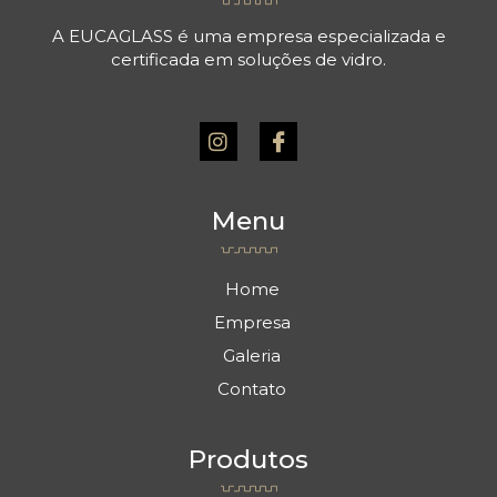
A EUCAGLASS é uma empresa especializada e
certificada em soluções de vidro.
I
I
n
c
s
o
t
n
a
-
Menu
g
f
r
a
a
c
m
e
Home
b
Empresa
o
o
Galeria
k
Contato
Produtos