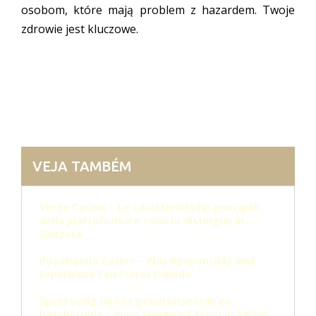
osobom, które mają problem z hazardem. Twoje
zdrowie jest kluczowe.
VEJA TAMBÉM
Verde Casino – Le caratteristiche principali
della piattaforma e cosa lo distingue in
Svizzera
Royalspinia Casino – Play Responsibly and
Experience Fair Fun in Canada
Speel veilig bij het geautoriseerde en
beschermde casino Sloterra Casino in België.