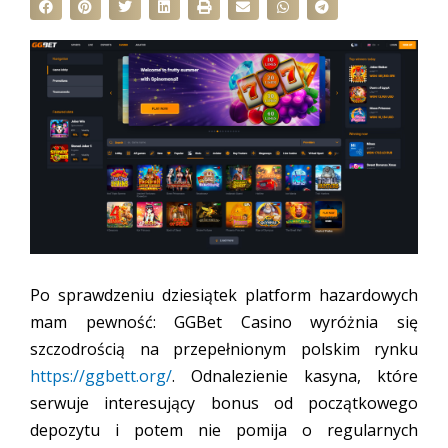
Po sprawdzeniu dziesiątek platform hazardowych
mam pewność: GGBet Casino wyróżnia się
szczodrością na przepełnionym polskim rynku
https://ggbett.org/
. Odnalezienie kasyna, które
serwuje interesujący bonus od początkowego
depozytu i potem nie pomija o regularnych