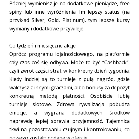
Później wymienisz je na dodatkowe pieniądze, free
spiny lub inne wyróżnienia. Im lepszy status (na
przykład Silver, Gold, Platinum), tym lepsze kursy
wymiany i dodatkowe przywileje.
Co tydzień i miesięczne akcje
Oprócz programu lojalnościowego, na platformie
cały czas coś się odbywa. Może to być “Cashback”,
czyli zwrot części strat w konkretny dzień tygodnia.
Kiedy indziej są to turnieje z pulą nagród, gdzie
walczysz z innymi graczami, albo bonusy za depozyt
konkretną metodą płatności. Osobiście lubię
turnieje slotowe. Zdrowa rywalizacja pobudza
emocje, a wygrana dodatkowych środków
naprawdę lepiej sprawia przyjemność. Tajemnica
tkwi na pozostawaniu czujnym i kontrolowaniu, co
nowego zostało dodane w ofercie.