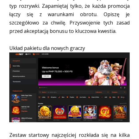
typ rozrywki. Zapamiętaj tylko, że każda promocja
łączy się z warunkami obrotu. Opiszę je
szczegółowo za chwilę. Przyswojenie tych zasad
przed akceptacją bonusu to kluczowa kwestia.
Układ pakietu dla nowych graczy
Zestaw startowy najczęściej rozkłada się na kilka