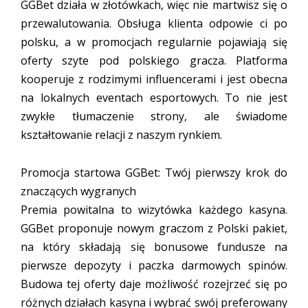
GGBet działa w złotówkach, więc nie martwisz się o
przewalutowania. Obsługa klienta odpowie ci po
polsku, a w promocjach regularnie pojawiają się
oferty szyte pod polskiego gracza. Platforma
kooperuje z rodzimymi influencerami i jest obecna
na lokalnych eventach esportowych. To nie jest
zwykłe tłumaczenie strony, ale świadome
kształtowanie relacji z naszym rynkiem.
Promocja startowa GGBet: Twój pierwszy krok do
znaczących wygranych
Premia powitalna to wizytówka każdego kasyna.
GGBet proponuje nowym graczom z Polski pakiet,
na który składają się bonusowe fundusze na
pierwsze depozyty i paczka darmowych spinów.
Budowa tej oferty daje możliwość rozejrzeć się po
różnych działach kasyna i wybrać swój preferowany