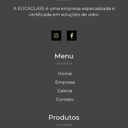
A EUCAGLASS é uma empresa especializada e
certificada em soluções de vidro.
I
I
n
c
s
o
t
n
a
-
Menu
g
f
r
a
a
c
m
e
Home
b
Empresa
o
o
Galeria
k
Contato
Produtos