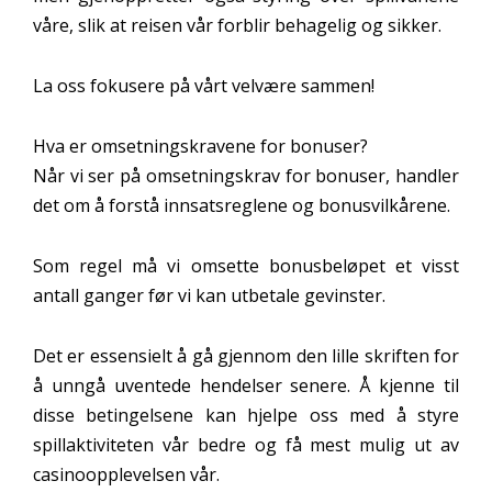
våre, slik at reisen vår forblir behagelig og sikker.
La oss fokusere på vårt velvære sammen!
Hva er omsetningskravene for bonuser?
Når vi ser på omsetningskrav for bonuser, handler
det om å forstå innsatsreglene og bonusvilkårene.
Som regel må vi omsette bonusbeløpet et visst
antall ganger før vi kan utbetale gevinster.
Det er essensielt å gå gjennom den lille skriften for
å unngå uventede hendelser senere. Å kjenne til
disse betingelsene kan hjelpe oss med å styre
spillaktiviteten vår bedre og få mest mulig ut av
casinoopplevelsen vår.