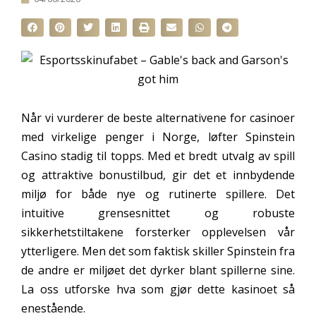
Når vi vurderer de beste alternativene for casinoer
med virkelige penger i Norge, løfter Spinstein
Casino stadig til topps. Med et bredt utvalg av spill
og attraktive bonustilbud, gir det et innbydende
miljø for både nye og rutinerte spillere. Det
intuitive grensesnittet og robuste
sikkerhetstiltakene forsterker opplevelsen vår
ytterligere. Men det som faktisk skiller Spinstein fra
de andre er miljøet det dyrker blant spillerne sine.
La oss utforske hva som gjør dette kasinoet så
enestående.