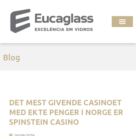
Ir
para
o
conteúdo
Blog
DET MEST GIVENDE CASINOET
MED EKTE PENGER I NORGE ER
SPINSTEIN CASINO
04/06/2026