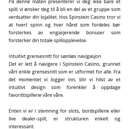
På denne måten presenterer vi deg ikke bare et
spill; vi ønsker deg til å bli en del av et gruppe som
verdsatter din lojalitet. Hos Spinstein Casino tror vi
at hvert spinn og hver hånd som fordeles bør
forsterkes av engasjerende bonuser som
forsterker din totale spillopplevelse.
Intuitivt grensesnitt for sømløs navigasjon
Det er lett å navigere i Spinstein Casino, grunnet
vårt enkle grensesnitt som er utformet for alle. Fra
det momentet vi logger inn, blir vi hilst av et
intuitivt design som forenkler å oppdage
favorittspillene våre våre.
Enten vi er i stemning for slots, bordspillene eller
live dealer-spill, er strukturen enkelt og
interessant.