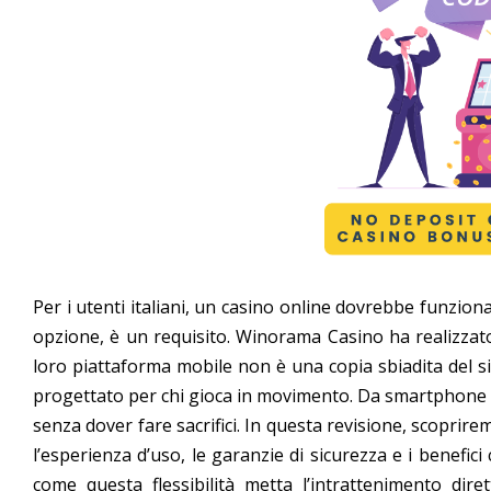
Per i utenti italiani, un casino online dovrebbe funzion
opzione, è un requisito. Winorama Casino ha realizzato
loro piattaforma mobile non è una copia sbiadita del 
progettato per chi gioca in movimento. Da smartphone o 
senza dover fare sacrifici. In questa revisione, scoprire
l’esperienza d’uso, le garanzie di sicurezza e i benefici
come questa flessibilità metta l’intrattenimento dir