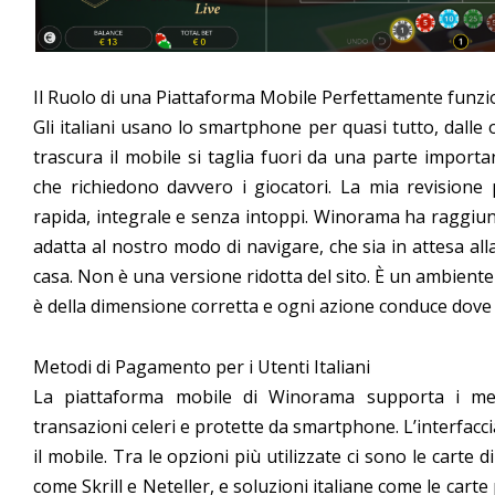
Il Ruolo di una Piattaforma Mobile Perfettamente funzio
Gli italiani usano lo smartphone per quasi tutto, dalle 
trascura il mobile si taglia fuori da una parte importa
che richiedono davvero i giocatori. La mia revisione 
rapida, integrale e senza intoppi. Winorama ha raggiun
adatta al nostro modo di navigare, che sia in attesa all
casa. Non è una versione ridotta del sito. È un ambient
è della dimensione corretta e ogni azione conduce dove 
Metodi di Pagamento per i Utenti Italiani
La piattaforma mobile di Winorama supporta i meto
transazioni celeri e protette da smartphone. L’interfacci
il mobile. Tra le opzioni più utilizzate ci sono le carte d
come Skrill e Neteller, e soluzioni italiane come le car