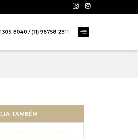
I
I
c
c
o
o
n
f
-
o
 91305-8040 / (11) 96758-2811
f
n
a
t
c
-
e
i
b
n
o
s
o
t
k
a
-
g
1
r
a
m
EJA TAMBÉM
erde Casino – Le caratteristiche
rincipali della piattaforma e cosa