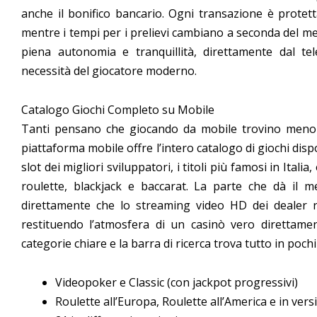
anche il bonifico bancario. Ogni transazione è protetta
mentre i tempi per i prelievi cambiano a seconda del met
piena autonomia e tranquillità, direttamente dal t
necessità del giocatore moderno.
Catalogo Giochi Completo su Mobile
Tanti pensano che giocando da mobile trovino meno 
piattaforma mobile offre l’intero catalogo di giochi dis
slot dei migliori sviluppatori, i titoli più famosi in Itali
roulette, blackjack e baccarat. La parte che dà il m
direttamente che lo streaming video HD dei dealer r
restituendo l’atmosfera di un casinò vero direttamen
categorie chiare e la barra di ricerca trova tutto in pochi
Videopoker e Classic (con jackpot progressivi)
Roulette all’Europa, Roulette all’America e in vers