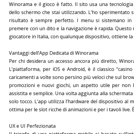
Winorama e il gioco è fatto. Il sito usa una tecnologia
dello schermo che stai utilizzando. L’ho sperimentato su
risultato è sempre perfetto. I menu si sistemano in 
premere con un dito e la navigazione è rapida. Questo
giocatore in Italia, con qualunque dispositivo, ottiene la
Vantaggi dell’App Dedicata di Winorama
Per chi desidera un accesso ancora più diretto, Winor
L’piattaforma, per iOS e Android, è il classico “casino 
caricamenti a volte sono persino più veloci che sul brow
promozioni e nuovi giochi, un aspetto utile per non las
assistita e semplice. Una volta aggiunta alla schermat
solo tocco. L’app utilizza l’hardware del dispositivo al 
ottima per le slot ricche di animazioni e per i tavoli live. 
UX e UI Perfezionata