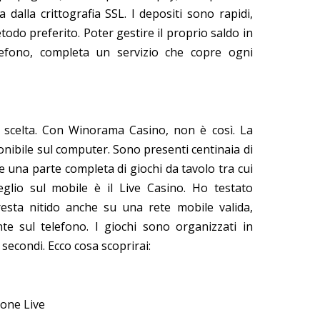
 dalla crittografia SSL. I depositi sono rapidi,
odo preferito. Poter gestire il proprio saldo in
elefono, completa un servizio che copre ogni
scelta. Con Winorama Casino, non è così. La
ponibile sul computer. Sono presenti centinaia di
a, e una parte completa di giochi da tavolo tra cui
eglio sul mobile è il Live Casino. Ho testato
esta nitido anche su una rete mobile valida,
te sul telefono. I giochi sono organizzati in
 secondi. Ecco cosa scoprirai:
ione Live