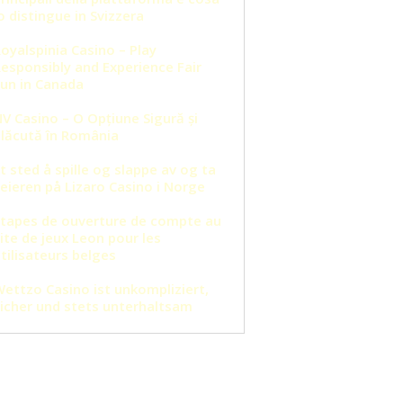
o distingue in Svizzera
oyalspinia Casino – Play
esponsibly and Experience Fair
un in Canada
V Casino – O Opțiune Sigură și
lăcută în România
t sted å spille og slappe av og ta
eieren på Lizaro Casino i Norge
tapes de ouverture de compte au
ite de jeux Leon pour les
tilisateurs belges
ettzo Casino ist unkompliziert,
icher und stets unterhaltsam