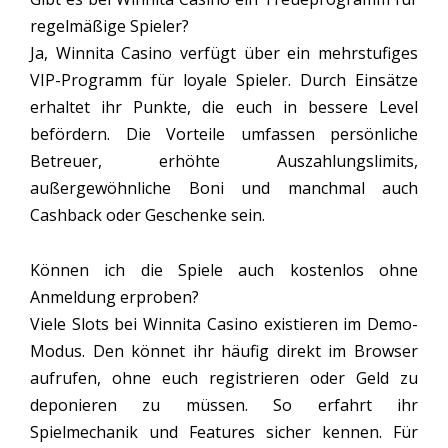
regelmäßige Spieler?
Ja, Winnita Casino verfügt über ein mehrstufiges
VIP-Programm für loyale Spieler. Durch Einsätze
erhaltet ihr Punkte, die euch in bessere Level
befördern. Die Vorteile umfassen persönliche
Betreuer, erhöhte Auszahlungslimits,
außergewöhnliche Boni und manchmal auch
Cashback oder Geschenke sein.
Können ich die Spiele auch kostenlos ohne
Anmeldung erproben?
Viele Slots bei Winnita Casino existieren im Demo-
Modus. Den könnet ihr häufig direkt im Browser
aufrufen, ohne euch registrieren oder Geld zu
deponieren zu müssen. So erfahrt ihr
Spielmechanik und Features sicher kennen. Für