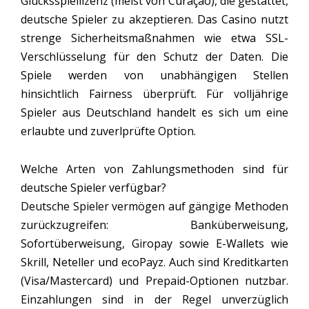
Glücksspiellizenz (meist von Curaçao), die gestattet,
deutsche Spieler zu akzeptieren. Das Casino nutzt
strenge Sicherheitsmaßnahmen wie etwa SSL-
Verschlüsselung für den Schutz der Daten. Die
Spiele werden von unabhängigen Stellen
hinsichtlich Fairness überprüft. Für volljährige
Spieler aus Deutschland handelt es sich um eine
erlaubte und zuverlprüfte Option.
Welche Arten von Zahlungsmethoden sind für
deutsche Spieler verfügbar?
Deutsche Spieler vermögen auf gängige Methoden
zurückzugreifen: Banküberweisung,
Sofortüberweisung, Giropay sowie E-Wallets wie
Skrill, Neteller und ecoPayz. Auch sind Kreditkarten
(Visa/Mastercard) und Prepaid-Optionen nutzbar.
Einzahlungen sind in der Regel unverzüglich