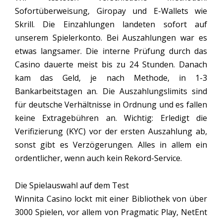
Sofortüberweisung, Giropay und E-Wallets wie
Skrill. Die Einzahlungen landeten sofort auf
unserem Spielerkonto. Bei Auszahlungen war es
etwas langsamer. Die interne Prüfung durch das
Casino dauerte meist bis zu 24 Stunden. Danach
kam das Geld, je nach Methode, in 1-3
Bankarbeitstagen an. Die Auszahlungslimits sind
für deutsche Verhältnisse in Ordnung und es fallen
keine Extragebühren an. Wichtig: Erledigt die
Verifizierung (KYC) vor der ersten Auszahlung ab,
sonst gibt es Verzögerungen. Alles in allem ein
ordentlicher, wenn auch kein Rekord-Service.
Die Spielauswahl auf dem Test
Winnita Casino lockt mit einer Bibliothek von über
3000 Spielen, vor allem von Pragmatic Play, NetEnt