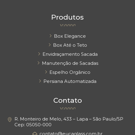
Produtos
Box Elegance
Box Até o Teto
Envidraçamento Sacada
Manutenção de Sacadas
Espelho Orgânico
Persiana Automatizada
Contato
R. Monteiro de Melo, 433 – Lapa – São Paulo/SP
Cep: 05050-000
contato@eucaglass.com.br