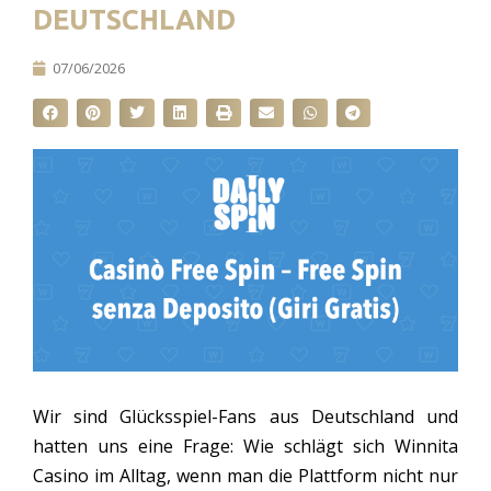
DEUTSCHLAND
07/06/2026
Wir sind Glücksspiel-Fans aus Deutschland und
hatten uns eine Frage: Wie schlägt sich Winnita
Casino im Alltag, wenn man die Plattform nicht nur