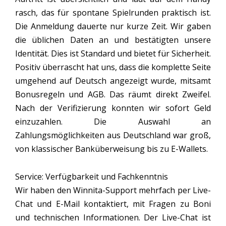
rasch, das für spontane Spielrunden praktisch ist.
Die Anmeldung dauerte nur kurze Zeit. Wir gaben
die üblichen Daten an und bestätigten unsere
Identität. Dies ist Standard und bietet für Sicherheit.
Positiv überrascht hat uns, dass die komplette Seite
umgehend auf Deutsch angezeigt wurde, mitsamt
Bonusregeln und AGB. Das räumt direkt Zweifel.
Nach der Verifizierung konnten wir sofort Geld
einzuzahlen. Die Auswahl an
Zahlungsmöglichkeiten aus Deutschland war groß,
von klassischer Banküberweisung bis zu E-Wallets.
Service: Verfügbarkeit und Fachkenntnis
Wir haben den Winnita-Support mehrfach per Live-
Chat und E-Mail kontaktiert, mit Fragen zu Boni
und technischen Informationen. Der Live-Chat ist