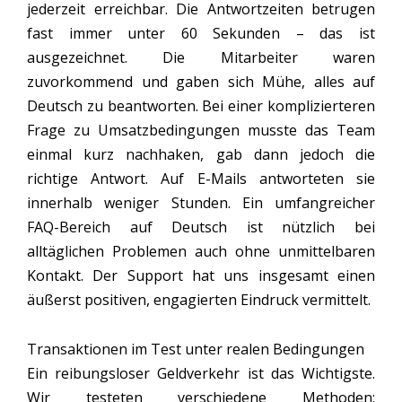
jederzeit erreichbar. Die Antwortzeiten betrugen
fast immer unter 60 Sekunden – das ist
ausgezeichnet. Die Mitarbeiter waren
zuvorkommend und gaben sich Mühe, alles auf
Deutsch zu beantworten. Bei einer komplizierteren
Frage zu Umsatzbedingungen musste das Team
einmal kurz nachhaken, gab dann jedoch die
richtige Antwort. Auf E-Mails antworteten sie
innerhalb weniger Stunden. Ein umfangreicher
FAQ-Bereich auf Deutsch ist nützlich bei
alltäglichen Problemen auch ohne unmittelbaren
Kontakt. Der Support hat uns insgesamt einen
äußerst positiven, engagierten Eindruck vermittelt.
Transaktionen im Test unter realen Bedingungen
Ein reibungsloser Geldverkehr ist das Wichtigste.
Wir testeten verschiedene Methoden: