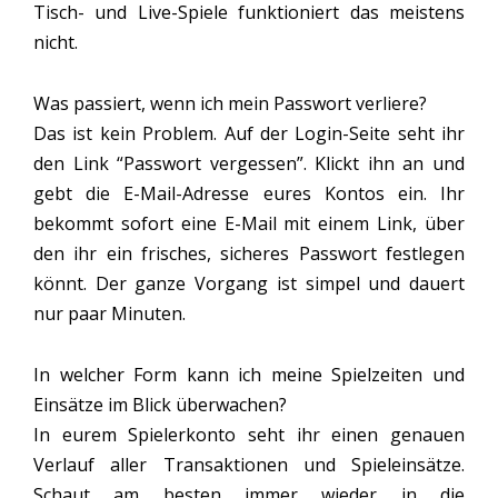
Tisch- und Live-Spiele funktioniert das meistens
nicht.
Was passiert, wenn ich mein Passwort verliere?
Das ist kein Problem. Auf der Login-Seite seht ihr
den Link “Passwort vergessen”. Klickt ihn an und
gebt die E-Mail-Adresse eures Kontos ein. Ihr
bekommt sofort eine E-Mail mit einem Link, über
den ihr ein frisches, sicheres Passwort festlegen
könnt. Der ganze Vorgang ist simpel und dauert
nur paar Minuten.
In welcher Form kann ich meine Spielzeiten und
Einsätze im Blick überwachen?
In eurem Spielerkonto seht ihr einen genauen
Verlauf aller Transaktionen und Spieleinsätze.
Schaut am besten immer wieder in die