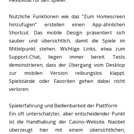
Nützliche Funktionen wie das “Zum Homescreen
hinzufügen” erstellen einen App-ähnlichen
Shortcut. Das mobile Design präsentiert sich
sauber und übersichtlich, damit die Spiele im
Mittelpunkt stehen. Wichtige Links, etwa zum
Support-Chat, liegen immer bereit. Tests
demonstrieren, dass der Übergang vom Desktop
zur mobilen Version reibungslos klappt.
Spielstände oder Favoriten gehen dabei nicht
verloren.
Spielerfahrung und Bedienbarkeit der Plattform
Ein oft unterschätzter, aber entscheidender Punkt
ist die Handhabung der Casino-Website. Naobet
überzeugt hier mit einem übersichtlichen,