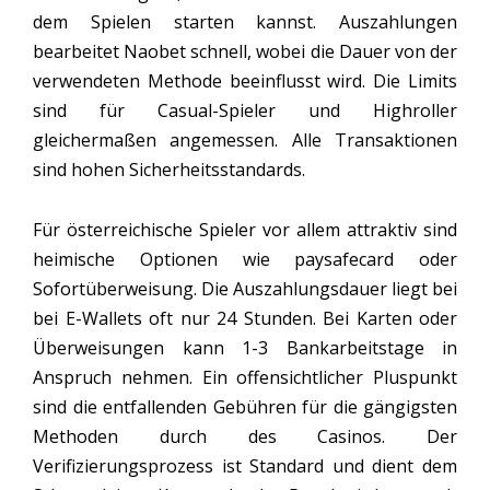
dem Spielen starten kannst. Auszahlungen
bearbeitet Naobet schnell, wobei die Dauer von der
verwendeten Methode beeinflusst wird. Die Limits
sind für Casual-Spieler und Highroller
gleichermaßen angemessen. Alle Transaktionen
sind hohen Sicherheitsstandards.
Für österreichische Spieler vor allem attraktiv sind
heimische Optionen wie paysafecard oder
Sofortüberweisung. Die Auszahlungsdauer liegt bei
bei E-Wallets oft nur 24 Stunden. Bei Karten oder
Überweisungen kann 1-3 Bankarbeitstage in
Anspruch nehmen. Ein offensichtlicher Pluspunkt
sind die entfallenden Gebühren für die gängigsten
Methoden durch des Casinos. Der
Verifizierungsprozess ist Standard und dient dem