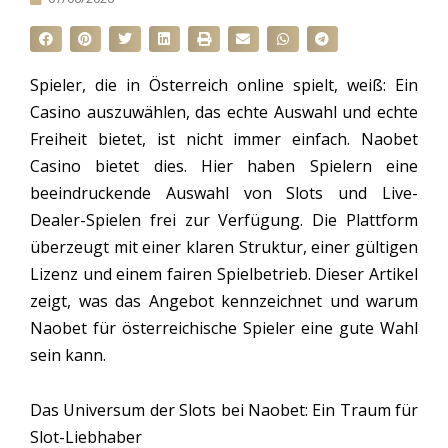
Spieler, die in Österreich online spielt, weiß: Ein
Casino auszuwählen, das echte Auswahl und echte
Freiheit bietet, ist nicht immer einfach. Naobet
Casino bietet dies. Hier haben Spielern eine
beeindruckende Auswahl von Slots und Live-
Dealer-Spielen frei zur Verfügung. Die Plattform
überzeugt mit einer klaren Struktur, einer gültigen
Lizenz und einem fairen Spielbetrieb. Dieser Artikel
zeigt, was das Angebot kennzeichnet und warum
Naobet für österreichische Spieler eine gute Wahl
sein kann.
Das Universum der Slots bei Naobet: Ein Traum für
Slot-Liebhaber