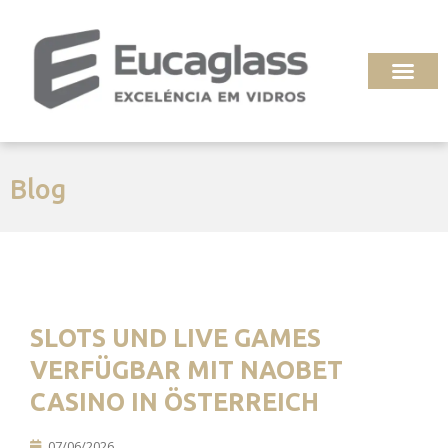
Ir
para
o
conteúdo
Blog
SLOTS UND LIVE GAMES
VERFÜGBAR MIT NAOBET
CASINO IN ÖSTERREICH
07/06/2026