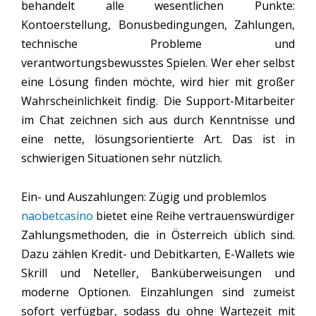
behandelt alle wesentlichen Punkte:
Kontoerstellung, Bonusbedingungen, Zahlungen,
technische Probleme und
verantwortungsbewusstes Spielen. Wer eher selbst
eine Lösung finden möchte, wird hier mit großer
Wahrscheinlichkeit findig. Die Support-Mitarbeiter
im Chat zeichnen sich aus durch Kenntnisse und
eine nette, lösungsorientierte Art. Das ist in
schwierigen Situationen sehr nützlich.
Ein- und Auszahlungen: Zügig und problemlos
naobetcasino
bietet eine Reihe vertrauenswürdiger
Zahlungsmethoden, die in Österreich üblich sind.
Dazu zählen Kredit- und Debitkarten, E-Wallets wie
Skrill und Neteller, Banküberweisungen und
moderne Optionen. Einzahlungen sind zumeist
sofort verfügbar, sodass du ohne Wartezeit mit