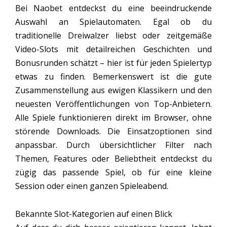
Bei Naobet entdeckst du eine beeindruckende
Auswahl an Spielautomaten. Egal ob du
traditionelle Dreiwalzer liebst oder zeitgemäße
Video-Slots mit detailreichen Geschichten und
Bonusrunden schätzt – hier ist für jeden Spielertyp
etwas zu finden. Bemerkenswert ist die gute
Zusammenstellung aus ewigen Klassikern und den
neuesten Veröffentlichungen von Top-Anbietern.
Alle Spiele funktionieren direkt im Browser, ohne
störende Downloads. Die Einsatzoptionen sind
anpassbar. Durch übersichtlicher Filter nach
Themen, Features oder Beliebtheit entdeckst du
zügig das passende Spiel, ob für eine kleine
Session oder einen ganzen Spieleabend.
Bekannte Slot-Kategorien auf einen Blick