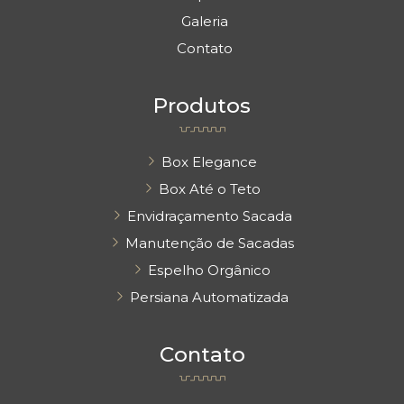
o
Galeria
k
Contato
Produtos
Box Elegance
Box Até o Teto
Envidraçamento Sacada
Manutenção de Sacadas
Espelho Orgânico
Persiana Automatizada
Contato