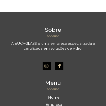
Sobre
A EUCAGLASS é uma empresa especializada e
certificada em soluções de vidro.
I
I
n
c
s
o
t
n
a
-
Menu
g
f
r
a
a
c
m
e
Home
b
Empresa
o