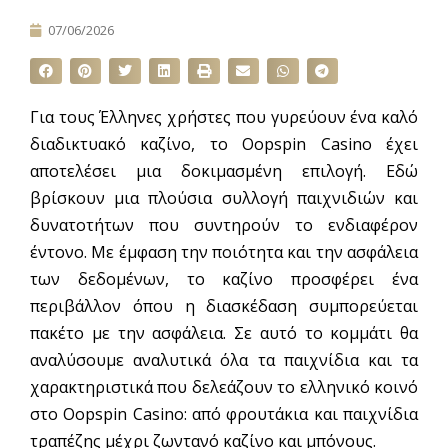
07/06/2026
Για τους Έλληνες χρήστες που γυρεύουν ένα καλό
διαδικτυακό καζίνο, το Oopspin Casino έχει
αποτελέσει μια δοκιμασμένη επιλογή. Εδώ
βρίσκουν μια πλούσια συλλογή παιχνιδιών και
δυνατοτήτων που συντηρούν το ενδιαφέρον
έντονο. Με έμφαση την ποιότητα και την ασφάλεια
των δεδομένων, το καζίνο προσφέρει ένα
περιβάλλον όπου η διασκέδαση συμπορεύεται
πακέτο με την ασφάλεια. Σε αυτό το κομμάτι θα
αναλύσουμε αναλυτικά όλα τα παιχνίδια και τα
χαρακτηριστικά που δελεάζουν το ελληνικό κοινό
στο Oopspin Casino: από φρουτάκια και παιχνίδια
τραπέζης μέχρι ζωντανό καζίνο και μπόνους.