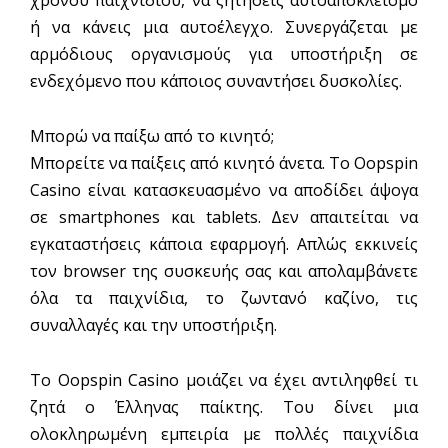
ή να κάνεις μια αυτοέλεγχο. Συνεργάζεται με
αρμόδιους οργανισμούς για υποστήριξη σε
ενδεχόμενο που κάποιος συναντήσει δυσκολίες.
Μπορώ να παίξω από το κινητό;
Μπορείτε να παίξεις από κινητό άνετα. Το Oopspin
Casino είναι κατασκευασμένο να αποδίδει άψογα
σε smartphones και tablets. Δεν απαιτείται να
εγκαταστήσεις κάποια εφαρμογή. Απλώς εκκινείς
τον browser της συσκευής σας και απολαμβάνετε
όλα τα παιχνίδια, το ζωντανό καζίνο, τις
συναλλαγές και την υποστήριξη.
Το Oopspin Casino μοιάζει να έχει αντιληφθεί τι
ζητά ο Έλληνας παίκτης. Του δίνει μια
ολοκληρωμένη εμπειρία με πολλές παιχνίδια