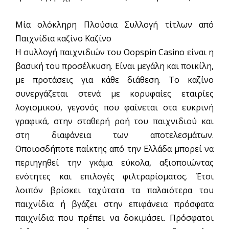
Μία ολόκληρη Πλούσια Συλλογή τίτλων από
Παιχνίδια καζίνο Καζίνο
Η συλλογή παιχνιδιών του Oopspin Casino είναι η
βασική του προσέλκυση. Είναι μεγάλη και ποικίλη,
με προτάσεις για κάθε διάθεση. Το καζίνο
συνεργάζεται στενά με κορυφαίες εταιρίες
λογισμικού, γεγονός που φαίνεται στα ευκρινή
γραφικά, στην σταθερή ροή του παιχνιδιού και
στη διαφάνεια των αποτελεσμάτων.
Οποιοσδήποτε παίκτης από την Ελλάδα μπορεί να
περιηγηθεί την γκάμα εύκολα, αξιοποιώντας
ενότητες και επιλογές φιλτραρίσματος. Έτσι
λοιπόν βρίσκει ταχύτατα τα παλαιότερα του
παιχνίδια ή βγάζει στην επιφάνεια πρόσφατα
παιχνίδια που πρέπει να δοκιμάσει. Πρόσφατοι