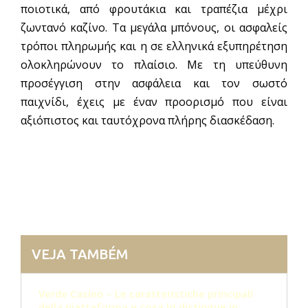
ποιοτικά, από φρουτάκια και τραπέζια μέχρι
ζωντανό καζίνο. Τα μεγάλα μπόνους, οι ασφαλείς
τρόποι πληρωμής και η σε ελληνικά εξυπηρέτηση
ολοκληρώνουν το πλαίσιο. Με τη υπεύθυνη
προσέγγιση στην ασφάλεια και τον σωστό
παιχνίδι, έχεις με έναν προορισμό που είναι
αξιόπιστος και ταυτόχρονα πλήρης διασκέδαση.
VEJA TAMBÉM
Verde Casino – Le caratteristiche principali
della piattaforma e cosa lo distingue in