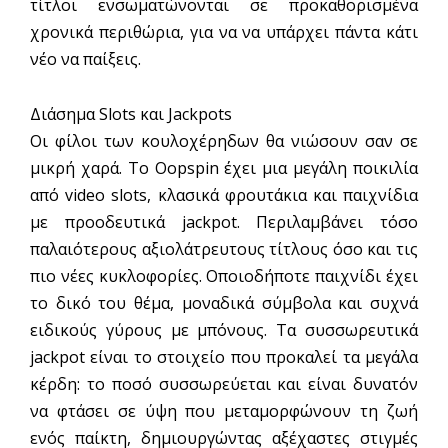
τίτλοι ενσωματώνονται σε προκαθορισμένα
χρονικά περιθώρια, για να να υπάρχει πάντα κάτι
νέο να παίξεις.
Διάσημα Slots και Jackpots
Οι φίλοι των κουλοχέρηδων θα νιώσουν σαν σε
μικρή χαρά. Το Oopspin έχει μια μεγάλη ποικιλία
από video slots, κλασικά φρουτάκια και παιχνίδια
με προοδευτικά jackpot. Περιλαμβάνει τόσο
παλαιότερους αξιολάτρευτους τίτλους όσο και τις
πιο νέες κυκλοφορίες. Οποιοδήποτε παιχνίδι έχει
το δικό του θέμα, μοναδικά σύμβολα και συχνά
ειδικούς γύρους με μπόνους. Τα συσσωρευτικά
jackpot είναι το στοιχείο που προκαλεί τα μεγάλα
κέρδη: το ποσό συσσωρεύεται και είναι δυνατόν
να φτάσει σε ύψη που μεταμορφώνουν τη ζωή
ενός παίκτη, δημιουργώντας αξέχαστες στιγμές