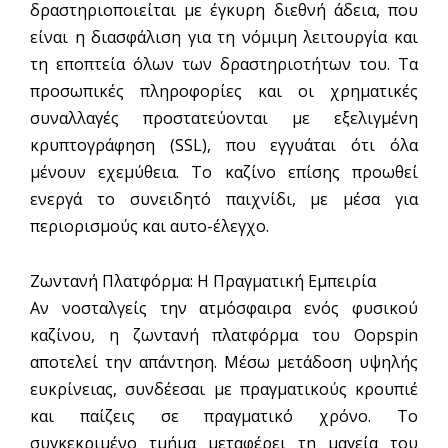
δραστηριοποιείται με έγκυρη διεθνή άδεια, που
είναι η διασφάλιση για τη νόμιμη λειτουργία και
τη εποπτεία όλων των δραστηριοτήτων του. Τα
προσωπικές πληροφορίες και οι χρηματικές
συναλλαγές προστατεύονται με εξελιγμένη
κρυπτογράφηση (SSL), που εγγυάται ότι όλα
μένουν εχεμύθεια. Το καζίνο επίσης προωθεί
ενεργά το συνειδητό παιχνίδι, με μέσα για
περιορισμούς και αυτο-έλεγχο.
Ζωντανή Πλατφόρμα: Η Πραγματική Εμπειρία
Αν νοσταλγείς την ατμόσφαιρα ενός φυσικού
καζίνου, η ζωντανή πλατφόρμα του Oopspin
αποτελεί την απάντηση. Μέσω μετάδοση υψηλής
ευκρίνειας, συνδέεσαι με πραγματικούς κρουπιέ
και παίζεις σε πραγματικό χρόνο. Το
συγκεκριμένο τμήμα μεταφέρει τη μαγεία του