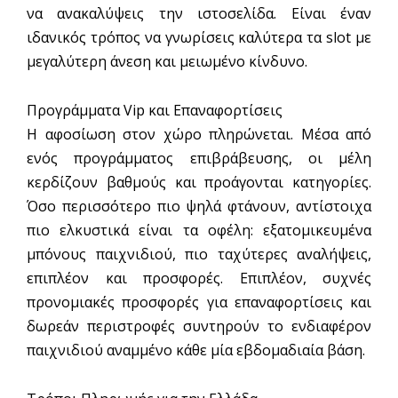
να ανακαλύψεις την ιστοσελίδα. Είναι έναν
ιδανικός τρόπος να γνωρίσεις καλύτερα τα slot με
μεγαλύτερη άνεση και μειωμένο κίνδυνο.
Προγράμματα Vip και Επαναφορτίσεις
Η αφοσίωση στον χώρο πληρώνεται. Μέσα από
ενός προγράμματος επιβράβευσης, οι μέλη
κερδίζουν βαθμούς και προάγονται κατηγορίες.
Όσο περισσότερο πιο ψηλά φτάνουν, αντίστοιχα
πιο ελκυστικά είναι τα οφέλη: εξατομικευμένα
μπόνους παιχνιδιού, πιο ταχύτερες αναλήψεις,
επιπλέον και προσφορές. Επιπλέον, συχνές
προνομιακές προσφορές για επαναφορτίσεις και
δωρεάν περιστροφές συντηρούν το ενδιαφέρον
παιχνιδιού αναμμένο κάθε μία εβδομαδιαία βάση.