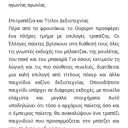
αγωνίας αγωνίας.
Επιτραπέζια και Τίτλοι Δεξιοτεχνίας
Πέρα από τα φρουτάκια, το Oopspin προσφέρει
ένα πλήρες τμήμα με επιλογές τραπέζης. Οι
Έλληνες παίκτες βρίσκουν στη διάθεσή τους όλες
τις γνωστές εκδοχές του μπλακτζακ, της ρουλέτας,
του πακέ και του μπακαρά. Για όσους εκτιμούν τη
λογική και τις πιο σύνθετες πινελιές, διατίθεται
μια καλή επιλογή από τίτλους πόκερ και άλλα
παιχνίδια καζίνο δεξιοτεχνίας. Οποιοδήποτε
παιχνίδι υπάρχει σε διάφορες εκδοχές, με ποικίλα
ελάχιστα και μεγάλα στοιχήματα. Αυτό
υποδηλώνει ότι τόσο ο αρχάριος παίκτης όσο και
ο έμπειρος παίκτης θα ανακαλύψουν ένα τραπέζι
παιχνιδιού που προσαρμόζεται στο μπάτζετ και