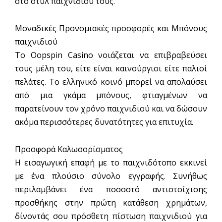
στο στυλ παιχνιδιού τους.
Μοναδικές Προνομιακές προσφορές και Μπόνους
παιχνιδιού
Το Oopspin Casino νοιάζεται να επιβραβεύσει
τους μέλη του, είτε είναι καινούργιοι είτε παλιοί
πελάτες. Το ελληνικό κοινό μπορεί να απολαύσει
από μια γκάμα μπόνους, φτιαγμένων να
παρατείνουν τον χρόνο παιχνιδιού και να δώσουν
ακόμα περισσότερες δυνατότητες για επιτυχία.
Προσφορά Καλωσορίσματος
Η εισαγωγική επαφή με το παιχνιδότοπο εκκινεί
με ένα πλούσιο σύνολο εγγραφής. Συνήθως
περιλαμβάνει ένα ποσοστό αντιστοίχισης
προσθήκης στην πρώτη κατάθεση χρημάτων,
δίνοντάς σου πρόσθετη πίστωση παιχνιδιού για