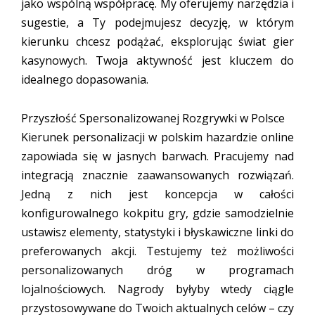
jako wspólną współpracę. My oferujemy narzędzia i
sugestie, a Ty podejmujesz decyzję, w którym
kierunku chcesz podążać, eksplorując świat gier
kasynowych. Twoja aktywność jest kluczem do
idealnego dopasowania.
Przyszłość Spersonalizowanej Rozgrywki w Polsce
Kierunek personalizacji w polskim hazardzie online
zapowiada się w jasnych barwach. Pracujemy nad
integracją znacznie zaawansowanych rozwiązań.
Jedną z nich jest koncepcja w całości
konfigurowalnego kokpitu gry, gdzie samodzielnie
ustawisz elementy, statystyki i błyskawiczne linki do
preferowanych akcji. Testujemy też możliwości
personalizowanych dróg w programach
lojalnościowych. Nagrody byłyby wtedy ciągle
przystosowywane do Twoich aktualnych celów – czy