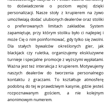
to doświadczenie o poziom wyżej dzięki
personalizacji. Nasze stoły z krupierem na żywo
umożliwiają dodać ulubionych dealerów oraz stoliki
o preferowanych limitach zakładów. System
zapamiętuje, przy którym stoliku było ci najlepiej i
może Cię o nim poinformować, gdy tylko się zwolni.
Dla stałych bywalców określonych gier, jak
blackjack czy ruletka, organizujemy ekskluzywne
turnieje i specjalne promocje z wyższymi wypłatami.
Ważna jest też interakcja z krupierem. Motywujemy
naszych dealerów do tworzenia personalnego
kontaktu z graczami. To kształtuje atmosferę
podobną do tej w prawdziwym kasynie, gdzie jesteś
rozpoznawanym gościem, a nie kolejnym
anonimowym numerem.