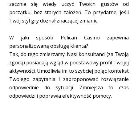
zacznie się wtedy uczyć Twoich gustów od
początku, bez starych założeń. To przydatne, jeśli
Twój styl gry doznał znaczącej zmianie.
W jaki sposób Pelican Casino zapewnia
personalizowaną obsługę klienta?
Tak, do tego zmierzamy. Nasi konsultanci (za Twoją
zgodą) posiadają wgląd w podstawowy profil Twojej
aktywności. Umożliwia im to szybciej pojąć kontekst
Twojego zapytania i zaproponować rozwiązanie
odpowiednie do sytuacji. Zmniejsza to czas
odpowiedzi i poprawia efektywność pomocy.