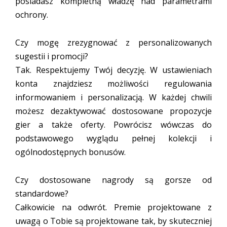
posiadasz kompletną władzę nad parametrami
ochrony.
Czy mogę zrezygnować z personalizowanych
sugestii i promocji?
Tak. Respektujemy Twój decyzję. W ustawieniach
konta znajdziesz możliwości regulowania
informowaniem i personalizacją. W każdej chwili
możesz dezaktywować dostosowane propozycje
gier a także oferty. Powrócisz wówczas do
podstawowego wyglądu pełnej kolekcji i
ogólnodostępnych bonusów.
Czy dostosowane nagrody są gorsze od
standardowe?
Całkowicie na odwrót. Premie projektowane z
uwagą o Tobie są projektowane tak, by skuteczniej