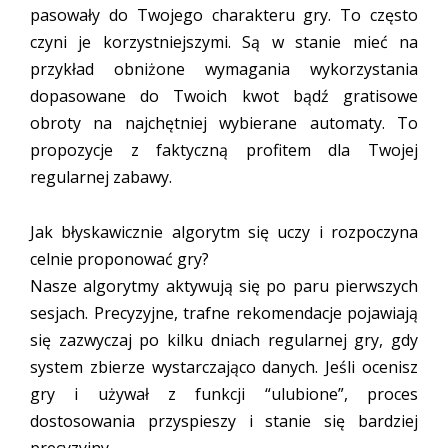
pasowały do Twojego charakteru gry. To często
czyni je korzystniejszymi. Są w stanie mieć na
przykład obniżone wymagania wykorzystania
dopasowane do Twoich kwot bądź gratisowe
obroty na najchętniej wybierane automaty. To
propozycje z faktyczną profitem dla Twojej
regularnej zabawy.
Jak błyskawicznie algorytm się uczy i rozpoczyna
celnie proponować gry?
Nasze algorytmy aktywują się po paru pierwszych
sesjach. Precyzyjne, trafne rekomendacje pojawiają
się zazwyczaj po kilku dniach regularnej gry, gdy
system zbierze wystarczająco danych. Jeśli ocenisz
gry i używał z funkcji “ulubione”, proces
dostosowania przyspieszy i stanie się bardziej
precyzyjny.