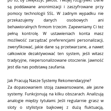
są poddawane anonimizacji i zaszyfrowane przy
pomocy technologii SSL. W żadnym wypadku nie
przekazujemy danych osobowych ani
behawioralnych firmom trzecim. Zapewniamy Ci też
pełną kontrolę. W ustawieniach konta masz
możliwość zarządzać preferencjami personalizacji,
zweryfikować, jakie dane są przetwarzane, a nawet
całkowicie dezaktywować ten system, jeśli witasz
tradycyjne, niepersonalizowane otoczenie. Jawność
jest dla nas podstawą zaufania.
Jak Pracują Nasze Systemy Rekomendacyjne?
Za dopasowaniem stoją zaawansowane, ale jasne
systemy. Funkcjonują na kilku obszarach. Analizują
analogie między tytułami. Jeśli regularnie grasz w
sloty o stylistyce bajkowej z dużą fluktuacją,