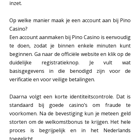
inzet.
Op welke manier maak je een account aan bij Pino
Casino?
Een account aanmaken bij Pino Casino is eenvoudig
te doen, zodat je binnen enkele minuten kunt
beginnen. Ga naar de officiële website en klik op de
duidelijke registratieknop. Je vult wat
basisgegevens in die benodigd zijn voor de
verificatie en voor veilige betalingen.
Daarna volgt een korte identiteitscontrole. Dat is
standaard bij goede casino’s om fraude te
voorkomen. Na de bevestiging kun je meteen geld
storten om de welkomstbonus te krijgen. Het hele
proces is begrijpelijk en in het Nederlands
toegelicht.