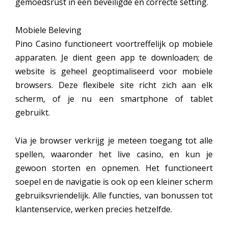
gemoedsrust in een beveiligde en correcte setting.
Mobiele Beleving
Pino Casino functioneert voortreffelijk op mobiele
apparaten. Je dient geen app te downloaden; de
website is geheel geoptimaliseerd voor mobiele
browsers. Deze flexibele site richt zich aan elk
scherm, of je nu een smartphone of tablet
gebruikt.
Via je browser verkrijg je meteen toegang tot alle
spellen, waaronder het live casino, en kun je
gewoon storten en opnemen. Het functioneert
soepel en de navigatie is ook op een kleiner scherm
gebruiksvriendelijk. Alle functies, van bonussen tot
klantenservice, werken precies hetzelfde.