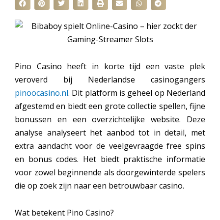
Pino Casino heeft in korte tijd een vaste plek
veroverd bij Nederlandse casinogangers
pinoocasino.nl
. Dit platform is geheel op Nederland
afgestemd en biedt een grote collectie spellen, fijne
bonussen en een overzichtelijke website. Deze
analyse analyseert het aanbod tot in detail, met
extra aandacht voor de veelgevraagde free spins
en bonus codes. Het biedt praktische informatie
voor zowel beginnende als doorgewinterde spelers
die op zoek zijn naar een betrouwbaar casino.
Wat betekent Pino Casino?