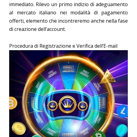
immediato. Rilevo un primo indizio di adeguamento
al mercato italiano nei modalità di pagamento
offerti, elemento che incontreremo anche nella fase
di creazione dell’account.
Procedura di Registrazione e Verifica dell’E-mail