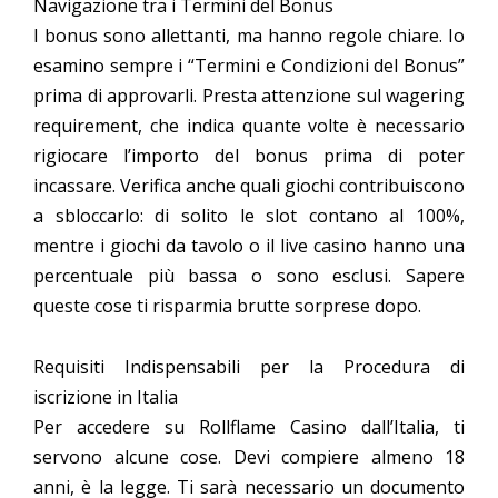
Navigazione tra i Termini del Bonus
I bonus sono allettanti, ma hanno regole chiare. Io
esamino sempre i “Termini e Condizioni del Bonus”
prima di approvarli. Presta attenzione sul wagering
requirement, che indica quante volte è necessario
rigiocare l’importo del bonus prima di poter
incassare. Verifica anche quali giochi contribuiscono
a sbloccarlo: di solito le slot contano al 100%,
mentre i giochi da tavolo o il live casino hanno una
percentuale più bassa o sono esclusi. Sapere
queste cose ti risparmia brutte sorprese dopo.
Requisiti Indispensabili per la Procedura di
iscrizione in Italia
Per accedere su Rollflame Casino dall’Italia, ti
servono alcune cose. Devi compiere almeno 18
anni, è la legge. Ti sarà necessario un documento