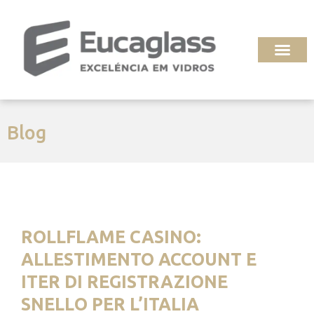
Ir
para
o
conteúdo
Blog
ROLLFLAME CASINO:
ALLESTIMENTO ACCOUNT E
ITER DI REGISTRAZIONE
SNELLO PER L’ITALIA