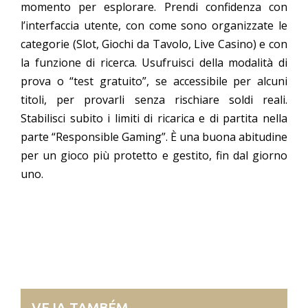
momento per esplorare. Prendi confidenza con
l’interfaccia utente, con come sono organizzate le
categorie (Slot, Giochi da Tavolo, Live Casino) e con
la funzione di ricerca. Usufruisci della modalità di
prova o “test gratuito”, se accessibile per alcuni
titoli, per provarli senza rischiare soldi reali.
Stabilisci subito i limiti di ricarica e di partita nella
parte “Responsible Gaming”. È una buona abitudine
per un gioco più protetto e gestito, fin dal giorno
uno.
VEJA TAMBÉM