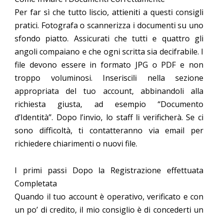
Per far sì che tutto liscio, attieniti a questi consigli
pratici. Fotografa o scannerizza i documenti su uno
sfondo piatto. Assicurati che tutti e quattro gli
angoli compaiano e che ogni scritta sia decifrabile. I
file devono essere in formato JPG o PDF e non
troppo voluminosi. Inseriscili nella sezione
appropriata del tuo account, abbinandoli alla
richiesta giusta, ad esempio “Documento
d’Identità”. Dopo l’invio, lo staff li verificherà. Se ci
sono difficoltà, ti contatteranno via email per
richiedere chiarimenti o nuovi file.
I primi passi Dopo la Registrazione effettuata
Completata
Quando il tuo account è operativo, verificato e con
un po’ di credito, il mio consiglio è di concederti un