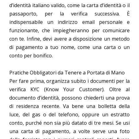
d’identità italiano valido, come la carta d’identità o il
passaporto, per la verifica successiva. È
indispensabile un indirizzo email personale e
funzionante, che impiegheranno per comunicare
con te. Infine, devi avere a disposizione un metodo
di pagamento a tuo nome, come una carta o un
conto per bonifico.
Pratiche Obbligatori da Tenere a Portata di Mano
Per fare prima, organizza subito i documenti per la
verifica KYC (Know Your Customer). Oltre al
documento d’identità, possono chiederti una prova
di residenza recente. Va bene una bolletta della
luce, del gas o del telefono, oppure un estratto
conto, purché non sia più datato di tre mesi. Se usi
una carta di pagamento, a volte serve una foto