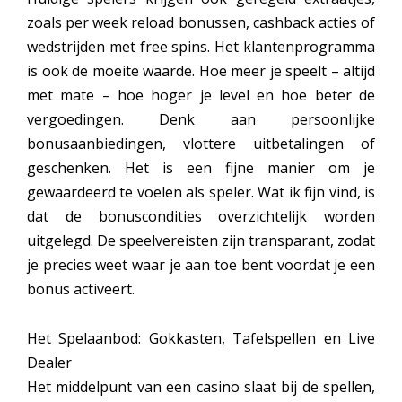
zoals per week reload bonussen, cashback acties of
wedstrijden met free spins. Het klantenprogramma
is ook de moeite waarde. Hoe meer je speelt – altijd
met mate – hoe hoger je level en hoe beter de
vergoedingen. Denk aan persoonlijke
bonusaanbiedingen, vlottere uitbetalingen of
geschenken. Het is een fijne manier om je
gewaardeerd te voelen als speler. Wat ik fijn vind, is
dat de bonuscondities overzichtelijk worden
uitgelegd. De speelvereisten zijn transparant, zodat
je precies weet waar je aan toe bent voordat je een
bonus activeert.
Het Spelaanbod: Gokkasten, Tafelspellen en Live
Dealer
Het middelpunt van een casino slaat bij de spellen,