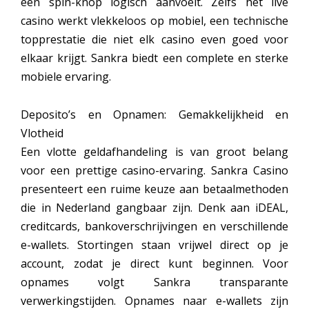
een spin-knop logisch aanvoelt. Zelfs het live
casino werkt vlekkeloos op mobiel, een technische
topprestatie die niet elk casino even goed voor
elkaar krijgt. Sankra biedt een complete en sterke
mobiele ervaring.
Deposito’s en Opnamen: Gemakkelijkheid en
Vlotheid
Een vlotte geldafhandeling is van groot belang
voor een prettige casino-ervaring. Sankra Casino
presenteert een ruime keuze aan betaalmethoden
die in Nederland gangbaar zijn. Denk aan iDEAL,
creditcards, bankoverschrijvingen en verschillende
e-wallets. Stortingen staan vrijwel direct op je
account, zodat je direct kunt beginnen. Voor
opnames volgt Sankra transparante
verwerkingstijden. Opnames naar e-wallets zijn