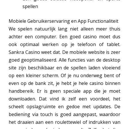
spellen
Mobiele Gebruikerservaring en App Functionaliteit
We spelen natuurlijk lang niet alleen meer thuis
achter een computer. Een goed casino moet dus
ook optimaal werken op je telefoon of tablet.
Sankra Casino weet dat. De mobiele website is zeer
goed geoptimaliseerd. Alle functies van de desktop
site zijn beschikbaar en de spellen laden vloeiend
op een kleiner scherm. Of je nu onderweg bent of
even op de bank zit, je hebt je hele casino binnen
handbereik. Er is geen speciale app die je moet
downloaden. Dat vind ik zelf een voordeel, het
scheelt opslagruimte en gedoe met updates. De
bediening via touch is goed aangepast, waardoor
het draaien aan een roulettewiel of indrukken van