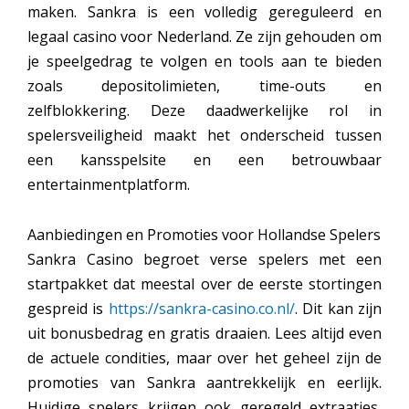
maken. Sankra is een volledig gereguleerd en
legaal casino voor Nederland. Ze zijn gehouden om
je speelgedrag te volgen en tools aan te bieden
zoals depositolimieten, time-outs en
zelfblokkering. Deze daadwerkelijke rol in
spelersveiligheid maakt het onderscheid tussen
een kansspelsite en een betrouwbaar
entertainmentplatform.
Aanbiedingen en Promoties voor Hollandse Spelers
Sankra Casino begroet verse spelers met een
startpakket dat meestal over de eerste stortingen
gespreid is
https://sankra-casino.co.nl/
. Dit kan zijn
uit bonusbedrag en gratis draaien. Lees altijd even
de actuele condities, maar over het geheel zijn de
promoties van Sankra aantrekkelijk en eerlijk.
Huidige spelers krijgen ook geregeld extraatjes,