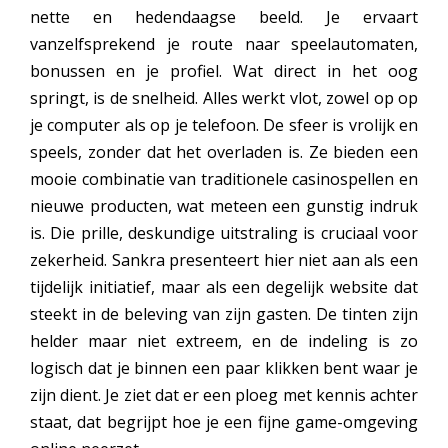
nette en hedendaagse beeld. Je ervaart
vanzelfsprekend je route naar speelautomaten,
bonussen en je profiel. Wat direct in het oog
springt, is de snelheid. Alles werkt vlot, zowel op op
je computer als op je telefoon. De sfeer is vrolijk en
speels, zonder dat het overladen is. Ze bieden een
mooie combinatie van traditionele casinospellen en
nieuwe producten, wat meteen een gunstig indruk
is. Die prille, deskundige uitstraling is cruciaal voor
zekerheid. Sankra presenteert hier niet aan als een
tijdelijk initiatief, maar als een degelijk website dat
steekt in de beleving van zijn gasten. De tinten zijn
helder maar niet extreem, en de indeling is zo
logisch dat je binnen een paar klikken bent waar je
zijn dient. Je ziet dat er een ploeg met kennis achter
staat, dat begrijpt hoe je een fijne game-omgeving