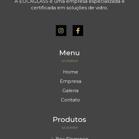
A EUCAGLASS é uma empresa especializada e
certificada em soluções de vidro.
I
I
n
c
s
o
t
n
a
-
Menu
g
f
r
a
a
c
m
e
Home
b
Empresa
o
o
Galeria
k
Contato
Produtos
Box Elegance