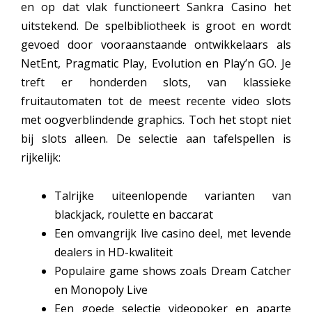
en op dat vlak functioneert Sankra Casino het
uitstekend. De spelbibliotheek is groot en wordt
gevoed door vooraanstaande ontwikkelaars als
NetEnt, Pragmatic Play, Evolution en Play’n GO. Je
treft er honderden slots, van klassieke
fruitautomaten tot de meest recente video slots
met oogverblindende graphics. Toch het stopt niet
bij slots alleen. De selectie aan tafelspellen is
rijkelijk:
Talrijke uiteenlopende varianten van
blackjack, roulette en baccarat
Een omvangrijk live casino deel, met levende
dealers in HD-kwaliteit
Populaire game shows zoals Dream Catcher
en Monopoly Live
Een goede selectie videopoker en aparte