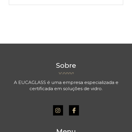
Sobre
A EUCAGLASS é uma empresa especializada e
certificada em soluções de vidro.
I
I
n
c
s
o
t
n
a
-
Menu
g
f