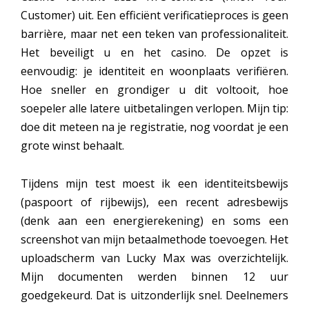
Customer) uit. Een efficiënt verificatieproces is geen
barrière, maar net een teken van professionaliteit.
Het beveiligt u en het casino. De opzet is
eenvoudig: je identiteit en woonplaats verifiëren.
Hoe sneller en grondiger u dit voltooit, hoe
soepeler alle latere uitbetalingen verlopen. Mijn tip:
doe dit meteen na je registratie, nog voordat je een
grote winst behaalt.
Tijdens mijn test moest ik een identiteitsbewijs
(paspoort of rijbewijs), een recent adresbewijs
(denk aan een energierekening) en soms een
screenshot van mijn betaalmethode toevoegen. Het
uploadscherm van Lucky Max was overzichtelijk.
Mijn documenten werden binnen 12 uur
goedgekeurd. Dat is uitzonderlijk snel. Deelnemers