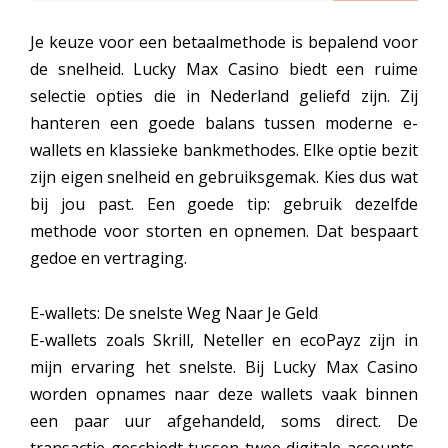
Je keuze voor een betaalmethode is bepalend voor
de snelheid. Lucky Max Casino biedt een ruime
selectie opties die in Nederland geliefd zijn. Zij
hanteren een goede balans tussen moderne e-
wallets en klassieke bankmethodes. Elke optie bezit
zijn eigen snelheid en gebruiksgemak. Kies dus wat
bij jou past. Een goede tip: gebruik dezelfde
methode voor storten en opnemen. Dat bespaart
gedoe en vertraging.
E-wallets: De snelste Weg Naar Je Geld
E-wallets zoals Skrill, Neteller en ecoPayz zijn in
mijn ervaring het snelste. Bij Lucky Max Casino
worden opnames naar deze wallets vaak binnen
een paar uur afgehandeld, soms direct. De