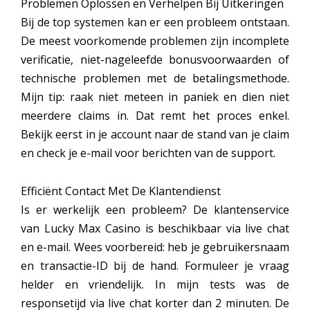
Problemen Oplossen en Verhelpen Bij Uitkeringen
Bij de top systemen kan er een probleem ontstaan.
De meest voorkomende problemen zijn incomplete
verificatie, niet-nageleefde bonusvoorwaarden of
technische problemen met de betalingsmethode.
Mijn tip: raak niet meteen in paniek en dien niet
meerdere claims in. Dat remt het proces enkel.
Bekijk eerst in je account naar de stand van je claim
en check je e-mail voor berichten van de support.
Efficiënt Contact Met De Klantendienst
Is er werkelijk een probleem? De klantenservice
van Lucky Max Casino is beschikbaar via live chat
en e-mail. Wees voorbereid: heb je gebruikersnaam
en transactie-ID bij de hand. Formuleer je vraag
helder en vriendelijk. In mijn tests was de
responsetijd via live chat korter dan 2 minuten. De