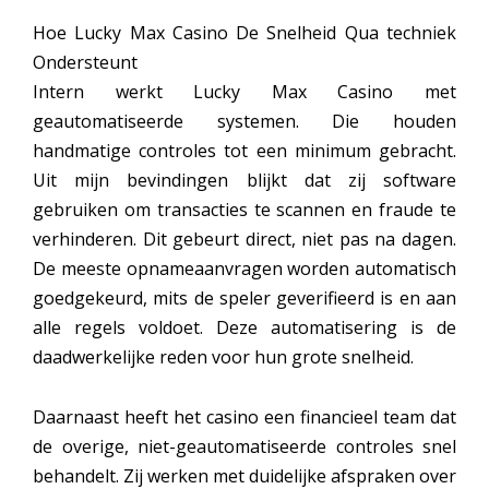
Hoe Lucky Max Casino De Snelheid Qua techniek
Ondersteunt
Intern werkt Lucky Max Casino met
geautomatiseerde systemen. Die houden
handmatige controles tot een minimum gebracht.
Uit mijn bevindingen blijkt dat zij software
gebruiken om transacties te scannen en fraude te
verhinderen. Dit gebeurt direct, niet pas na dagen.
De meeste opnameaanvragen worden automatisch
goedgekeurd, mits de speler geverifieerd is en aan
alle regels voldoet. Deze automatisering is de
daadwerkelijke reden voor hun grote snelheid.
Daarnaast heeft het casino een financieel team dat
de overige, niet-geautomatiseerde controles snel
behandelt. Zij werken met duidelijke afspraken over