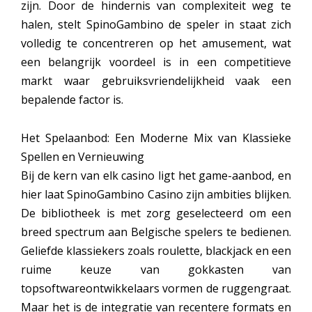
zijn. Door de hindernis van complexiteit weg te
halen, stelt SpinoGambino de speler in staat zich
volledig te concentreren op het amusement, wat
een belangrijk voordeel is in een competitieve
markt waar gebruiksvriendelijkheid vaak een
bepalende factor is.
Het Spelaanbod: Een Moderne Mix van Klassieke
Spellen en Vernieuwing
Bij de kern van elk casino ligt het game-aanbod, en
hier laat SpinoGambino Casino zijn ambities blijken.
De bibliotheek is met zorg geselecteerd om een
breed spectrum aan Belgische spelers te bedienen.
Geliefde klassiekers zoals roulette, blackjack en een
ruime keuze van gokkasten van
topsoftwareontwikkelaars vormen de ruggengraat.
Maar het is de integratie van recentere formats en