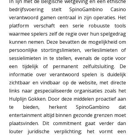
In lijn met de Belgische wetgeving en een ethische
bedrijfsvoering stelt SpinoGambino Casino
verantwoord gamen centraal in zijn operaties. Het
platform verschaft een serie robuuste tools
waarmee spelers zelf de regie over hun spelgedrag
kunnen nemen. Deze bevatten de mogelijkheid om
persoonlijke stortingslimieten, verlieslimieten of
sessielimieten in te stellen, evenals de optie voor
een tijdelijk of permanent zelfuitsluiting. De
informatie over verantwoord spelen is duidelijk
zichtbaar en vindbaar op de website, met directe
links naar gespecialiseerde organisaties zoals het
Hulplijn Gokken. Door deze middelen proactief aan
te bieden, herkent SpinoGambino dat
entertainment altijd binnen gezonde grenzen moet
plaatsvinden. Dit commitment gaat verder dan
louter juridische verplichting; het vormt een