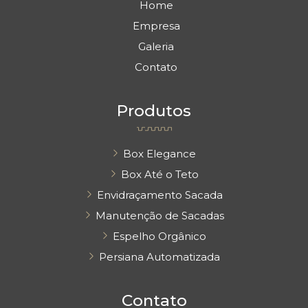
m
e
Home
b
Empresa
o
o
Galeria
k
Contato
Produtos
Box Elegance
Box Até o Teto
Envidraçamento Sacada
Manutenção de Sacadas
Espelho Orgânico
Persiana Automatizada
Contato