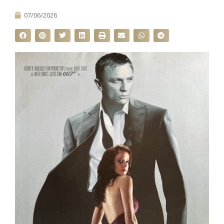
07/06/2026