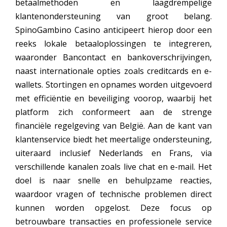
betaalmethoden en laagdrempelige
klantenondersteuning van groot belang.
SpinoGambino Casino anticipeert hierop door een
reeks lokale betaaloplossingen te integreren,
waaronder Bancontact en bankoverschrijvingen,
naast internationale opties zoals creditcards en e-
wallets. Stortingen en opnames worden uitgevoerd
met efficiëntie en beveiliging voorop, waarbij het
platform zich conformeert aan de strenge
financiële regelgeving van België. Aan de kant van
klantenservice biedt het meertalige ondersteuning,
uiteraard inclusief Nederlands en Frans, via
verschillende kanalen zoals live chat en e-mail. Het
doel is naar snelle en behulpzame reacties,
waardoor vragen of technische problemen direct
kunnen worden opgelost. Deze focus op
betrouwbare transacties en professionele service