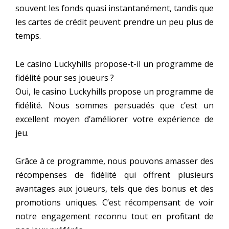
souvent les fonds quasi instantanément, tandis que
les cartes de crédit peuvent prendre un peu plus de
temps.
Le casino Luckyhills propose-t-il un programme de
fidélité pour ses joueurs ?
Oui, le casino Luckyhills propose un programme de
fidélité. Nous sommes persuadés que c’est un
excellent moyen d’améliorer votre expérience de
jeu.
Grâce à ce programme, nous pouvons amasser des
récompenses de fidélité qui offrent plusieurs
avantages aux joueurs, tels que des bonus et des
promotions uniques. C’est récompensant de voir
notre engagement reconnu tout en profitant de