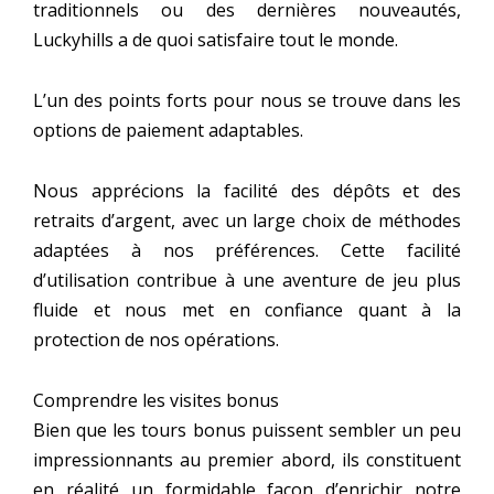
traditionnels ou des dernières nouveautés,
Luckyhills a de quoi satisfaire tout le monde.
L’un des points forts pour nous se trouve dans les
options de paiement adaptables.
Nous apprécions la facilité des dépôts et des
retraits d’argent, avec un large choix de méthodes
adaptées à nos préférences. Cette facilité
d’utilisation contribue à une aventure de jeu plus
fluide et nous met en confiance quant à la
protection de nos opérations.
Comprendre les visites bonus
Bien que les tours bonus puissent sembler un peu
impressionnants au premier abord, ils constituent
en réalité un formidable façon d’enrichir notre