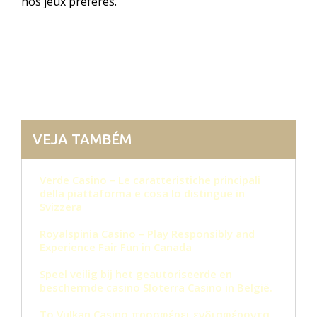
nos jeux préférés.
VEJA TAMBÉM
Verde Casino – Le caratteristiche principali
della piattaforma e cosa lo distingue in
Svizzera
Royalspinia Casino – Play Responsibly and
Experience Fair Fun in Canada
Speel veilig bij het geautoriseerde en
beschermde casino Sloterra Casino in België.
Το Vulkan Casino προσφέρει ενδιαφέροντα