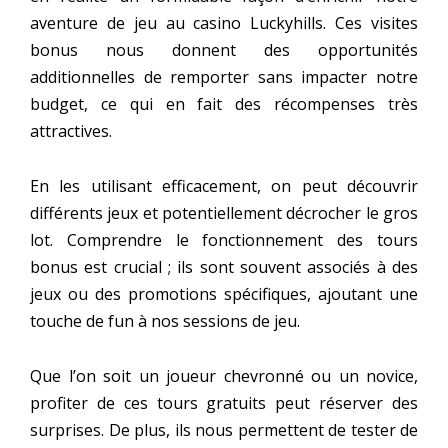
aventure de jeu au casino Luckyhills. Ces visites
bonus nous donnent des opportunités
additionnelles de remporter sans impacter notre
budget, ce qui en fait des récompenses très
attractives.
En les utilisant efficacement, on peut découvrir
différents jeux et potentiellement décrocher le gros
lot. Comprendre le fonctionnement des tours
bonus est crucial ; ils sont souvent associés à des
jeux ou des promotions spécifiques, ajoutant une
touche de fun à nos sessions de jeu.
Que l’on soit un joueur chevronné ou un novice,
profiter de ces tours gratuits peut réserver des
surprises. De plus, ils nous permettent de tester de