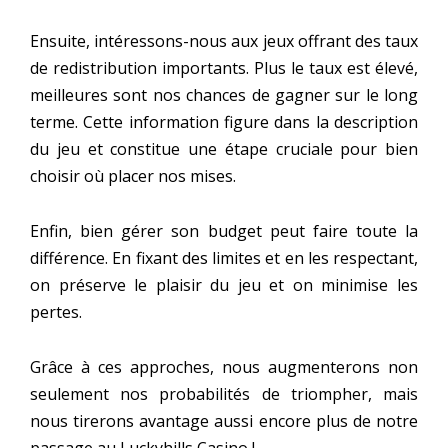
Ensuite, intéressons-nous aux jeux offrant des taux
de redistribution importants. Plus le taux est élevé,
meilleures sont nos chances de gagner sur le long
terme. Cette information figure dans la description
du jeu et constitue une étape cruciale pour bien
choisir où placer nos mises.
Enfin, bien gérer son budget peut faire toute la
différence. En fixant des limites et en les respectant,
on préserve le plaisir du jeu et on minimise les
pertes.
Grâce à ces approches, nous augmenterons non
seulement nos probabilités de triompher, mais
nous tirerons avantage aussi encore plus de notre
passage au Luckyhills Casino !