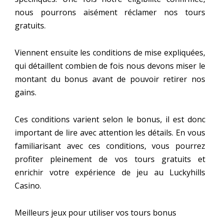
nous pourrons aisément réclamer nos tours
gratuits.
Viennent ensuite les conditions de mise expliquées,
qui détaillent combien de fois nous devons miser le
montant du bonus avant de pouvoir retirer nos
gains.
Ces conditions varient selon le bonus, il est donc
important de lire avec attention les détails. En vous
familiarisant avec ces conditions, vous pourrez
profiter pleinement de vos tours gratuits et
enrichir votre expérience de jeu au Luckyhills
Casino.
Meilleurs jeux pour utiliser vos tours bonus