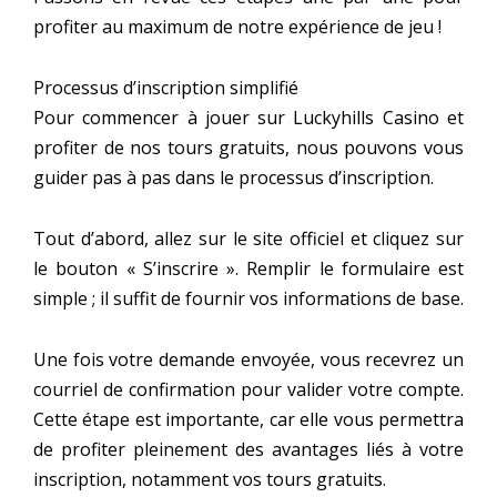
profiter au maximum de notre expérience de jeu !
Processus d’inscription simplifié
Pour commencer à jouer sur Luckyhills Casino et
profiter de nos tours gratuits, nous pouvons vous
guider pas à pas dans le processus d’inscription.
Tout d’abord, allez sur le site officiel et cliquez sur
le bouton « S’inscrire ». Remplir le formulaire est
simple ; il suffit de fournir vos informations de base.
Une fois votre demande envoyée, vous recevrez un
courriel de confirmation pour valider votre compte.
Cette étape est importante, car elle vous permettra
de profiter pleinement des avantages liés à votre
inscription, notamment vos tours gratuits.