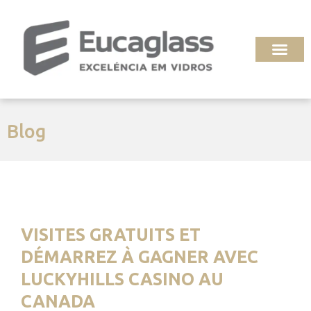
Ir
para
o
conteúdo
Blog
VISITES GRATUITS ET
DÉMARREZ À GAGNER AVEC
LUCKYHILLS CASINO AU
CANADA