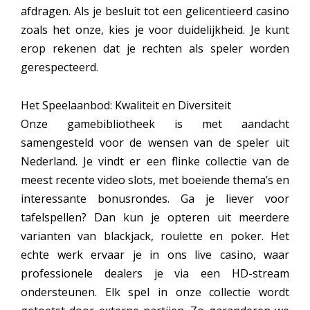
afdragen. Als je besluit tot een gelicentieerd casino
zoals het onze, kies je voor duidelijkheid. Je kunt
erop rekenen dat je rechten als speler worden
gerespecteerd.
Het Speelaanbod: Kwaliteit en Diversiteit
Onze gamebibliotheek is met aandacht
samengesteld voor de wensen van de speler uit
Nederland. Je vindt er een flinke collectie van de
meest recente video slots, met boeiende thema’s en
interessante bonusrondes. Ga je liever voor
tafelspellen? Dan kun je opteren uit meerdere
varianten van blackjack, roulette en poker. Het
echte werk ervaar je in ons live casino, waar
professionele dealers je via een HD-stream
ondersteunen. Elk spel in onze collectie wordt