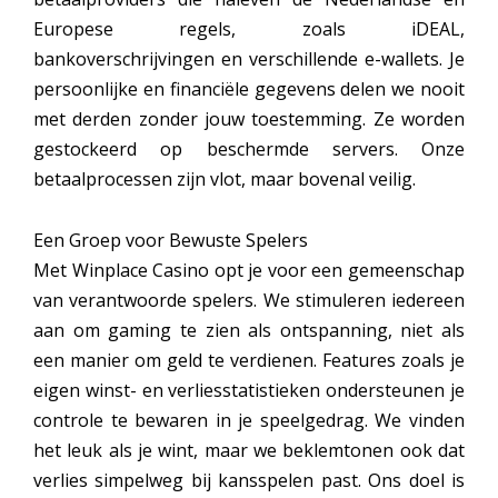
Europese regels, zoals iDEAL,
bankoverschrijvingen en verschillende e-wallets. Je
persoonlijke en financiële gegevens delen we nooit
met derden zonder jouw toestemming. Ze worden
gestockeerd op beschermde servers. Onze
betaalprocessen zijn vlot, maar bovenal veilig.
Een Groep voor Bewuste Spelers
Met Winplace Casino opt je voor een gemeenschap
van verantwoorde spelers. We stimuleren iedereen
aan om gaming te zien als ontspanning, niet als
een manier om geld te verdienen. Features zoals je
eigen winst- en verliesstatistieken ondersteunen je
controle te bewaren in je speelgedrag. We vinden
het leuk als je wint, maar we beklemtonen ook dat
verlies simpelweg bij kansspelen past. Ons doel is