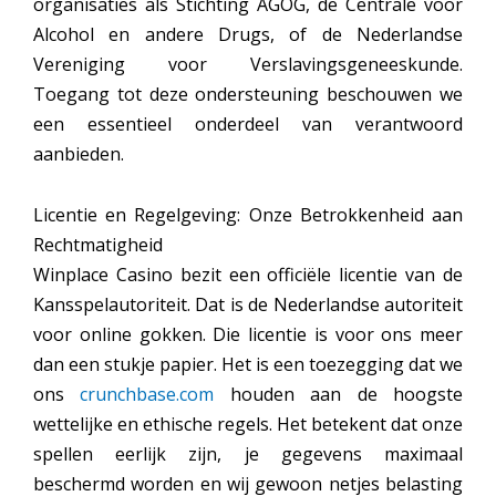
organisaties als Stichting AGOG, de Centrale voor
Alcohol en andere Drugs, of de Nederlandse
Vereniging voor Verslavingsgeneeskunde.
Toegang tot deze ondersteuning beschouwen we
een essentieel onderdeel van verantwoord
aanbieden.
Licentie en Regelgeving: Onze Betrokkenheid aan
Rechtmatigheid
Winplace Casino bezit een officiële licentie van de
Kansspelautoriteit. Dat is de Nederlandse autoriteit
voor online gokken. Die licentie is voor ons meer
dan een stukje papier. Het is een toezegging dat we
ons
crunchbase.com
houden aan de hoogste
wettelijke en ethische regels. Het betekent dat onze
spellen eerlijk zijn, je gegevens maximaal
beschermd worden en wij gewoon netjes belasting