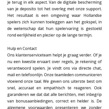
je terug in elk aspect. Van de digitale bescherming
van je deposito tot het overleg met onze support.
Het resultaat is een omgeving waar Hollandse
spelers zich kunnen toeleggen aan het gokspel, in
de wetenschap dat hun spelervaring is gestoeld
rond eerlijkheid en plezier op de lange termijn.
Hulp en Contact
Ons klantenserviceteam helpt je graag verder. Of je
nu een kwestie ervaart over regels, je rekening of
verantwoord spelen. Je vindt ons via directe chat,
mail en telefoonlijn. Onze teamleden communiceren
vloeiend onze taal. We geven ons uiterste best om
snel, accuraat en empathisch te reageren. Ook
garanderen we dat dat alle berichten, met inbegrip
van bonusaanbiedingen, correct en helder is. De
algemene voorwaarden presenteren we zonder