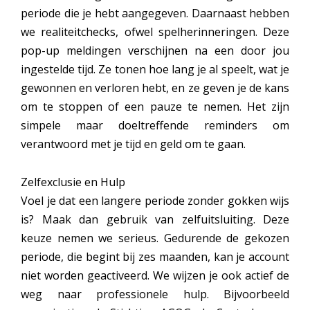
periode die je hebt aangegeven. Daarnaast hebben
we realiteitchecks, ofwel spelherinneringen. Deze
pop-up meldingen verschijnen na een door jou
ingestelde tijd. Ze tonen hoe lang je al speelt, wat je
gewonnen en verloren hebt, en ze geven je de kans
om te stoppen of een pauze te nemen. Het zijn
simpele maar doeltreffende reminders om
verantwoord met je tijd en geld om te gaan.
Zelfexclusie en Hulp
Voel je dat een langere periode zonder gokken wijs
is? Maak dan gebruik van zelfuitsluiting. Deze
keuze nemen we serieus. Gedurende de gekozen
periode, die begint bij zes maanden, kan je account
niet worden geactiveerd. We wijzen je ook actief de
weg naar professionele hulp. Bijvoorbeeld