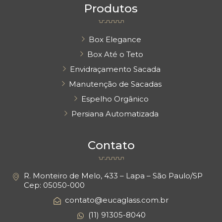
Produtos
Box Elegance
Box Até o Teto
Envidraçamento Sacada
Manutenção de Sacadas
Espelho Orgânico
Persiana Automatizada
Contato
R. Monteiro de Melo, 433 – Lapa – São Paulo/SP
Cep: 05050-000
contato@eucaglass.com.br
(11) 91305-8040