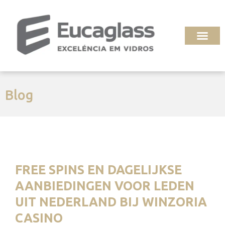
Ir
para
o
conteúdo
Blog
FREE SPINS EN DAGELIJKSE
AANBIEDINGEN VOOR LEDEN
UIT NEDERLAND BIJ WINZORIA
CASINO