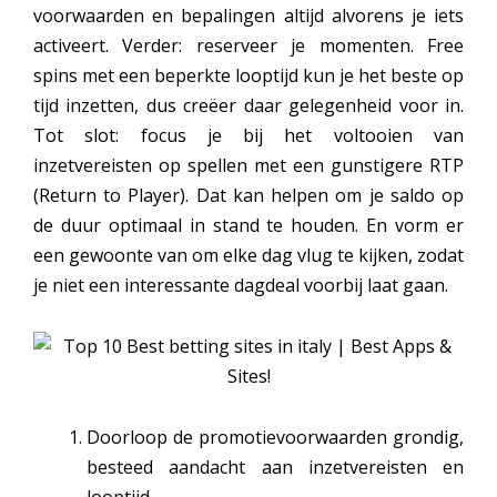
voorwaarden en bepalingen altijd alvorens je iets
activeert. Verder: reserveer je momenten. Free
spins met een beperkte looptijd kun je het beste op
tijd inzetten, dus creëer daar gelegenheid voor in.
Tot slot: focus je bij het voltooien van
inzetvereisten op spellen met een gunstigere RTP
(Return to Player). Dat kan helpen om je saldo op
de duur optimaal in stand te houden. En vorm er
een gewoonte van om elke dag vlug te kijken, zodat
je niet een interessante dagdeal voorbij laat gaan.
Doorloop de promotievoorwaarden grondig,
besteed aandacht aan inzetvereisten en