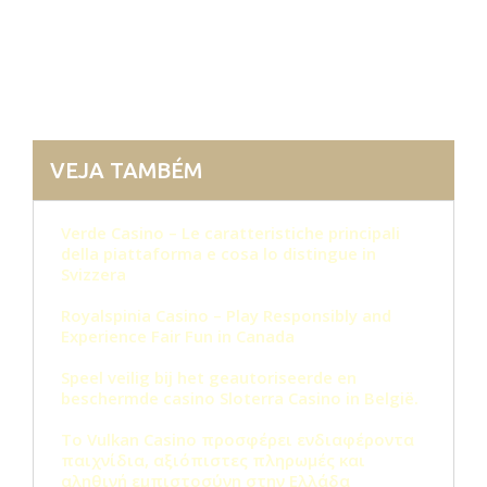
VEJA TAMBÉM
Verde Casino – Le caratteristiche principali
della piattaforma e cosa lo distingue in
Svizzera
Royalspinia Casino – Play Responsibly and
Experience Fair Fun in Canada
Speel veilig bij het geautoriseerde en
beschermde casino Sloterra Casino in België.
Το Vulkan Casino προσφέρει ενδιαφέροντα
παιχνίδια, αξιόπιστες πληρωμές και
αληθινή εμπιστοσύνη στην Ελλάδα