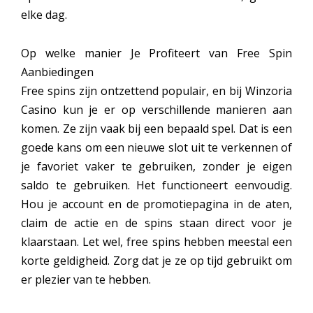
elke dag.
Op welke manier Je Profiteert van Free Spin
Aanbiedingen
Free spins zijn ontzettend populair, en bij Winzoria
Casino kun je er op verschillende manieren aan
komen. Ze zijn vaak bij een bepaald spel. Dat is een
goede kans om een nieuwe slot uit te verkennen of
je favoriet vaker te gebruiken, zonder je eigen
saldo te gebruiken. Het functioneert eenvoudig.
Hou je account en de promotiepagina in de aten,
claim de actie en de spins staan direct voor je
klaarstaan. Let wel, free spins hebben meestal een
korte geldigheid. Zorg dat je ze op tijd gebruikt om
er plezier van te hebben.