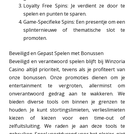
Loyalty Free Spins: Je verdient ze door te
spelen en punten te sparen.
Game-Specifieke Spins: Een presentje om een
splinternieuwe of thematische slot te
promoten.
Beveiligd en Gepast Spelen met Bonussen
Beveiligd en verantwoord spelen blijft bij Winzoria
Casino altijd prioriteit, tevens als je profiteert van
onze bonussen. Onze promoties dienen om je
entertainment te vergroten, allerminst om
onverantwoord gedrag aan te wakkeren. We
bieden diverse tools om binnen je grenzen te
houden. Je kunt stortingslimieten, verlieslimieten
kiezen of kiezen voor een time-out of
zelfuitsluiting. We raden je aan deze tools te
gebruiken. Speel voortdurend voor het plezier, niet