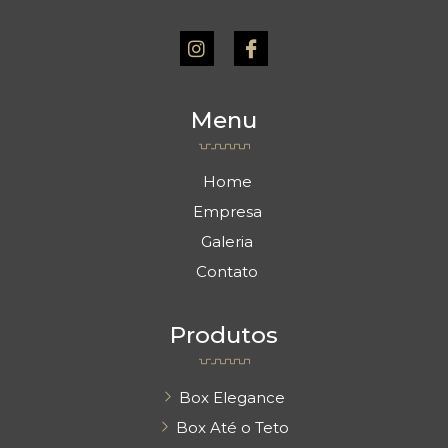
I
I
n
c
s
o
t
n
a
-
Menu
g
f
r
a
a
c
m
e
Home
b
Empresa
o
o
Galeria
k
Contato
Produtos
Box Elegance
Box Até o Teto