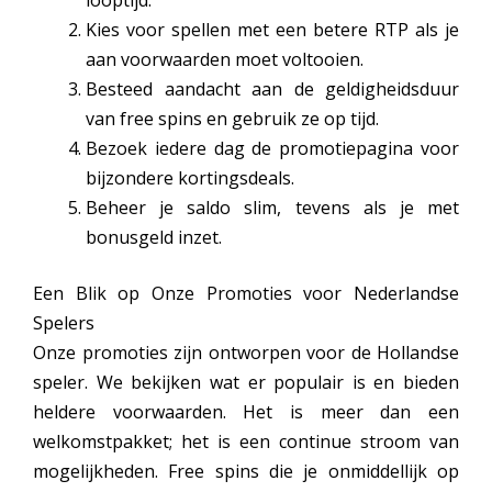
looptijd.
Kies voor spellen met een betere RTP als je
aan voorwaarden moet voltooien.
Besteed aandacht aan de geldigheidsduur
van free spins en gebruik ze op tijd.
Bezoek iedere dag de promotiepagina voor
bijzondere kortingsdeals.
Beheer je saldo slim, tevens als je met
bonusgeld inzet.
Een Blik op Onze Promoties voor Nederlandse
Spelers
Onze promoties zijn ontworpen voor de Hollandse
speler. We bekijken wat er populair is en bieden
heldere voorwaarden. Het is meer dan een
welkomstpakket; het is een continue stroom van
mogelijkheden. Free spins die je onmiddellijk op