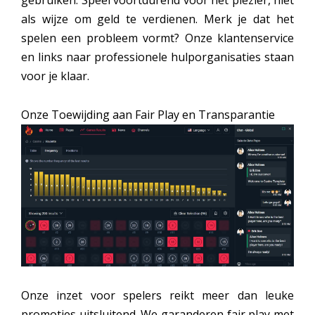
als wijze om geld te verdienen. Merk je dat het
spelen een probleem vormt? Onze klantenservice
en links naar professionele hulporganisaties staan
voor je klaar.
Onze Toewijding aan Fair Play en Transparantie
Onze inzet voor spelers reikt meer dan leuke
promoties uitsluitend. We garanderen fair play met