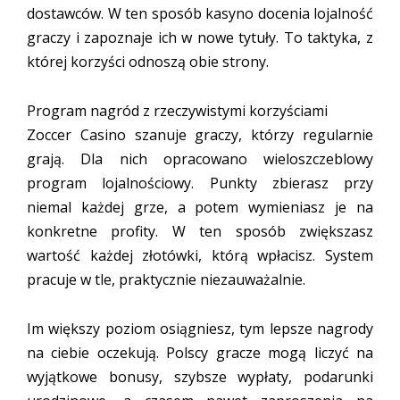
dostawców. W ten sposób kasyno docenia lojalność
graczy i zapoznaje ich w nowe tytuły. To taktyka, z
której korzyści odnoszą obie strony.
Program nagród z rzeczywistymi korzyściami
Zoccer Casino szanuje graczy, którzy regularnie
grają. Dla nich opracowano wieloszczeblowy
program lojalnościowy. Punkty zbierasz przy
niemal każdej grze, a potem wymieniasz je na
konkretne profity. W ten sposób zwiększasz
wartość każdej złotówki, którą wpłacisz. System
pracuje w tle, praktycznie niezauważalnie.
Im większy poziom osiągniesz, tym lepsze nagrody
na ciebie oczekują. Polscy gracze mogą liczyć na
wyjątkowe bonusy, szybsze wypłaty, podarunki