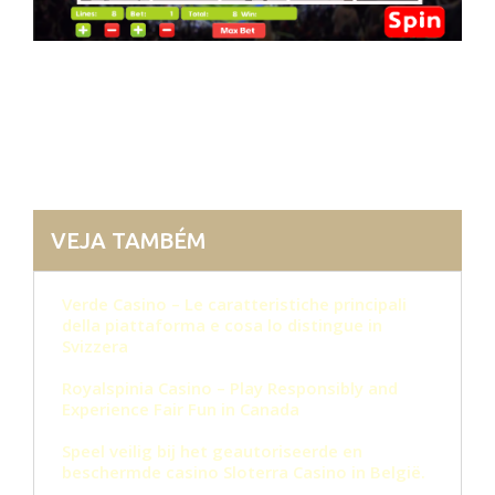
VEJA TAMBÉM
Verde Casino – Le caratteristiche principali
della piattaforma e cosa lo distingue in
Svizzera
Royalspinia Casino – Play Responsibly and
Experience Fair Fun in Canada
Speel veilig bij het geautoriseerde en
beschermde casino Sloterra Casino in België.