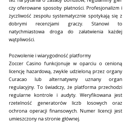
czy oferowane sposoby płatności. Profesjonalizm i
życzliwość zespołu systematycznie spotykają się z
dobrymi recenzjami graczy. Stanowi to
natychmiastowa droga do załatwienia każdej
wątpliwości.
Pozwolenie i wiarygodność platformy
Zoccer Casino funkcjonuje w oparciu o cenioną
licencję hazardową, zwykle udzieloną przez organy
Curacao lub alternatywny uznany organ
regulacyjny. To świadczy, że platforma przechodzi
regularne kontrole i audyty. Weryfikowana jest
rzetelność generatorów liczb losowych oraz
ochrona operacji finansowych. Numer licencji jest
umieszczony na stronie głównej.