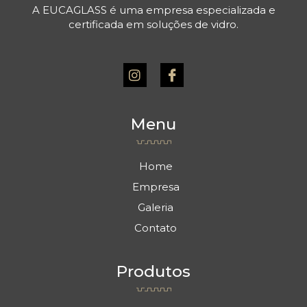
A EUCAGLASS é uma empresa especializada e
certificada em soluções de vidro.
I
I
n
c
s
o
t
n
a
-
Menu
g
f
r
a
a
c
m
e
Home
b
Empresa
o
o
Galeria
k
Contato
Produtos