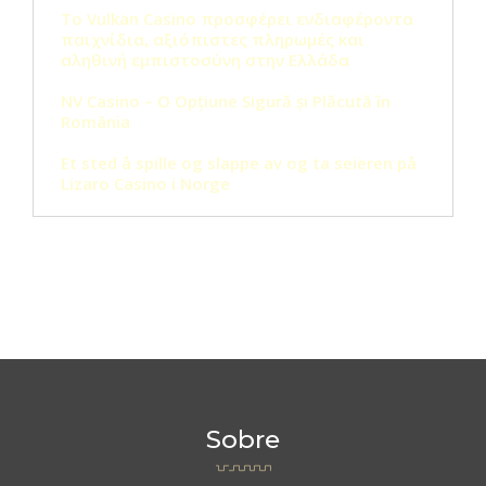
Το Vulkan Casino προσφέρει ενδιαφέροντα
παιχνίδια, αξιόπιστες πληρωμές και
αληθινή εμπιστοσύνη στην Ελλάδα
NV Casino – O Opțiune Sigură și Plăcută în
România
Et sted å spille og slappe av og ta seieren på
Lizaro Casino i Norge
Sobre