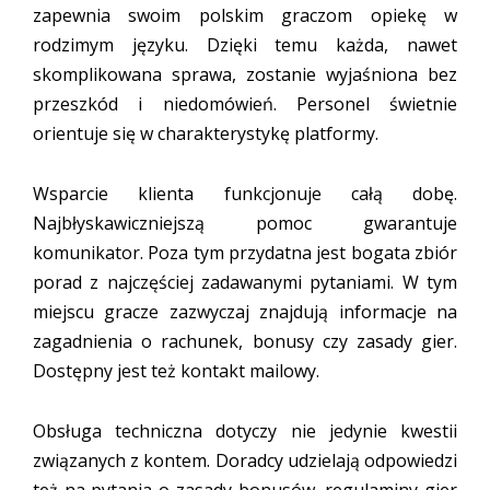
zapewnia swoim polskim graczom opiekę w
rodzimym języku. Dzięki temu każda, nawet
skomplikowana sprawa, zostanie wyjaśniona bez
przeszkód i niedomówień. Personel świetnie
orientuje się w charakterystykę platformy.
Wsparcie klienta funkcjonuje całą dobę.
Najbłyskawiczniejszą pomoc gwarantuje
komunikator. Poza tym przydatna jest bogata zbiór
porad z najczęściej zadawanymi pytaniami. W tym
miejscu gracze zazwyczaj znajdują informacje na
zagadnienia o rachunek, bonusy czy zasady gier.
Dostępny jest też kontakt mailowy.
Obsługa techniczna dotyczy nie jedynie kwestii
związanych z kontem. Doradcy udzielają odpowiedzi
też na pytania o zasady bonusów, regulaminy gier