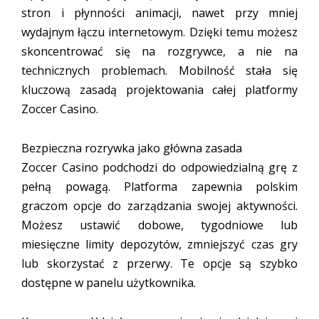
stron i płynności animacji, nawet przy mniej
wydajnym łączu internetowym. Dzięki temu możesz
skoncentrować się na rozgrywce, a nie na
technicznych problemach. Mobilność stała się
kluczową zasadą projektowania całej platformy
Zoccer Casino.
Bezpieczna rozrywka jako główna zasada
Zoccer Casino podchodzi do odpowiedzialną grę z
pełną powagą. Platforma zapewnia polskim
graczom opcje do zarządzania swojej aktywności.
Możesz ustawić dobowe, tygodniowe lub
miesięczne limity depozytów, zmniejszyć czas gry
lub skorzystać z przerwy. Te opcje są szybko
dostępne w panelu użytkownika.