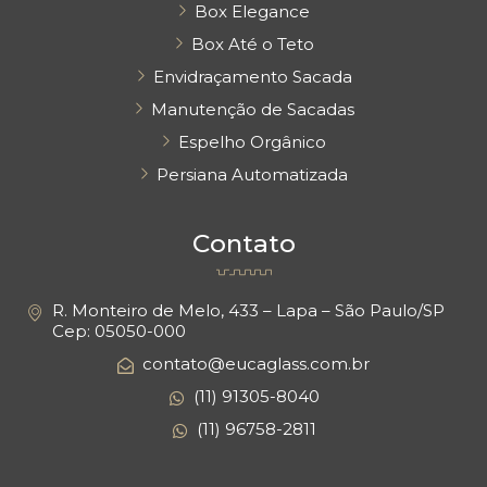
Box Elegance
Box Até o Teto
Envidraçamento Sacada
Manutenção de Sacadas
Espelho Orgânico
Persiana Automatizada
Contato
R. Monteiro de Melo, 433 – Lapa – São Paulo/SP
Cep: 05050-000
contato@eucaglass.com.br
(11) 91305-8040
(11) 96758-2811