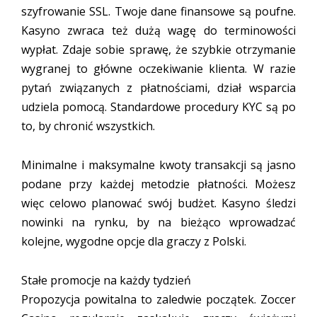
szyfrowanie SSL. Twoje dane finansowe są poufne.
Kasyno zwraca też dużą wagę do terminowości
wypłat. Zdaje sobie sprawę, że szybkie otrzymanie
wygranej to główne oczekiwanie klienta. W razie
pytań związanych z płatnościami, dział wsparcia
udziela pomocą. Standardowe procedury KYC są po
to, by chronić wszystkich.
Minimalne i maksymalne kwoty transakcji są jasno
podane przy każdej metodzie płatności. Możesz
więc celowo planować swój budżet. Kasyno śledzi
nowinki na rynku, by na bieżąco wprowadzać
kolejne, wygodne opcje dla graczy z Polski.
Stałe promocje na każdy tydzień
Propozycja powitalna to zaledwie początek. Zoccer