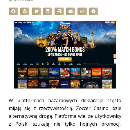
W platformach hazardowych deklaracje często
mijają się z rzeczywistością. Zoccer Casino idzie
alternatywną drogą. Platforma wie, że użytkownicy
z Polski szukają nie tylko hojnych promocji.